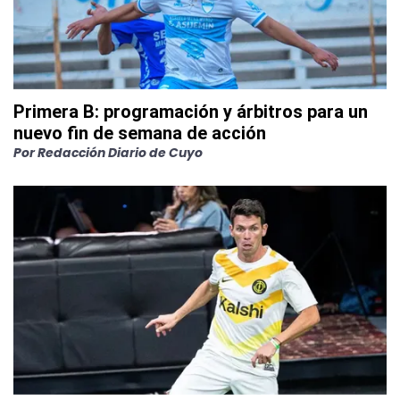
Primera B: programación y árbitros para un
nuevo fin de semana de acción
Por
Redacción Diario de Cuyo