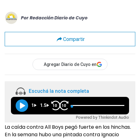
Por
Redacción Diario de Cuyo
Compartir
Agregar Diario de Cuyo en
Escuchá la nota completa
1
1.5
10
10
Powered by Thinkindot Audio
La caída contra All Boys pegó fuerte en los hinchas.
En la semana hubo una pintada contra Ignacio