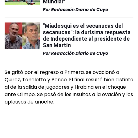
Mundial"
Por
Redacción Diario de Cuyo
"Miadosqui es el secanucas del
secanucas": la durísima respuesta
de Independiente al presidente de
San Martín
Por
Redacción Diario de Cuyo
Se gritó por el regreso a Primera, se ovacionó a
Quiroz, Tonelotto y Penco. El final resultó bien distinto
al de la salida de jugadores y Hrabina en el choque
ante Olimpo. Se pasó de los insultos a la ovación y los
aplausos de anoche.