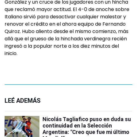
González y un cruce de los jugadores con un hincha
que reclamó mayor actitud. El 4-0 de anoche sobre
Italiano sirvió para desactivar cualquier malestar y
renovar el crédito en el ahora equipo de Fernando
Quiroz. Hubo aliento desde el mismo comienzo, más
allá que el grueso de la hinchada verdinegra recién
ingresó a la popular norte a los diez minutos del
inicio.
LEÉ ADEMÁS
Nicolás Tagliafico puso en duda su
continuidad en la Selección
Argentina: "Creo que fue mi último