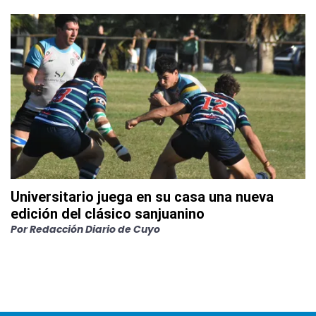
Universitario juega en su casa una nueva
edición del clásico sanjuanino
Por
Redacción Diario de Cuyo