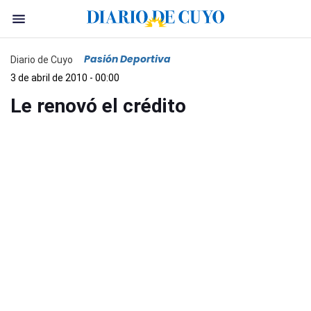
Pasión Deportiva
Diario de Cuyo
3 de abril de 2010 - 00:00
Le renovó el crédito