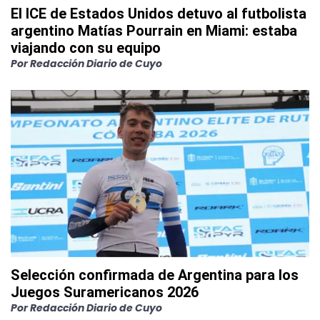
El ICE de Estados Unidos detuvo al futbolista
argentino Matías Pourrain en Miami: estaba
viajando con su equipo
Por
Redacción Diario de Cuyo
Selección confirmada de Argentina para los
Juegos Suramericanos 2026
Por
Redacción Diario de Cuyo