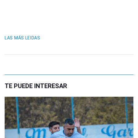
LAS MÁS LEIDAS
TE PUEDE INTERESAR