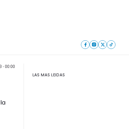
3 - 00:00
LAS MAS LEIDAS
la