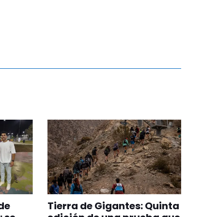
 de
Tierra de Gigantes: Quinta