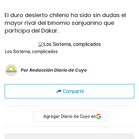
El duro desierto chileno ha sido sin dudas el
mayor rival del binomio sanjuanino que
participa del Dakar.
Los Sisterna, complicados
Por
Redacción Diario de Cuyo
Compartir
Agregar Diario de Cuyo en