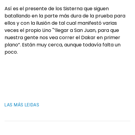
Así es el presente de los Sisterna que siguen
batallando en la parte más dura de la prueba para
ellos y con la ilusión de tal cual manifestó varias
veces el propio Lino "’llegar a San Juan, para que
nuestra gente nos vea correr el Dakar en primer
plano”. Están muy cerca, aunque todavía falta un
poco.
LAS MÁS LEIDAS