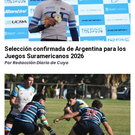
Selección confirmada de Argentina para los
Juegos Suramericanos 2026
Por
Redacción Diario de Cuyo