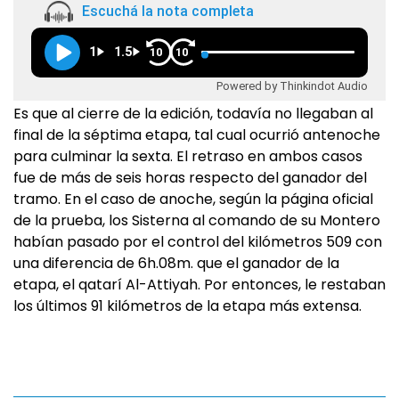
Escuchá la nota completa
1
1.5
10
10
Powered by Thinkindot Audio
Es que al cierre de la edición, todavía no llegaban al
final de la séptima etapa, tal cual ocurrió antenoche
para culminar la sexta. El retraso en ambos casos
fue de más de seis horas respecto del ganador del
tramo. En el caso de anoche, según la página oficial
de la prueba, los Sisterna al comando de su Montero
habían pasado por el control del kilómetros 509 con
una diferencia de 6h.08m. que el ganador de la
etapa, el qatarí Al-Attiyah. Por entonces, le restaban
los últimos 91 kilómetros de la etapa más extensa.