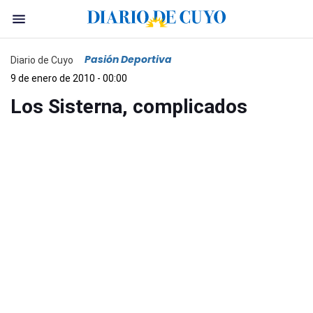
Pasión Deportiva
Diario de Cuyo
9 de enero de 2010 - 00:00
Los Sisterna, complicados