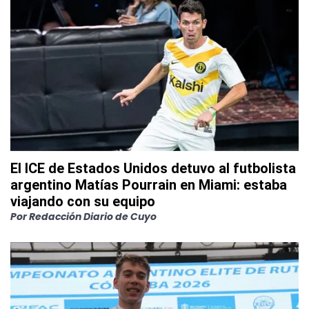
El ICE de Estados Unidos detuvo al futbolista
argentino Matías Pourrain en Miami: estaba
viajando con su equipo
Por
Redacción Diario de Cuyo