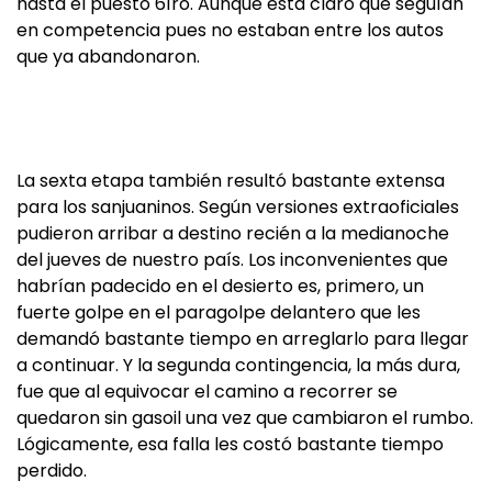
hasta el puesto 61ro. Aunque está claro que seguían
en competencia pues no estaban entre los autos
que ya abandonaron.
La sexta etapa también resultó bastante extensa
para los sanjuaninos. Según versiones extraoficiales
pudieron arribar a destino recién a la medianoche
del jueves de nuestro país. Los inconvenientes que
habrían padecido en el desierto es, primero, un
fuerte golpe en el paragolpe delantero que les
demandó bastante tiempo en arreglarlo para llegar
a continuar. Y la segunda contingencia, la más dura,
fue que al equivocar el camino a recorrer se
quedaron sin gasoil una vez que cambiaron el rumbo.
Lógicamente, esa falla les costó bastante tiempo
perdido.