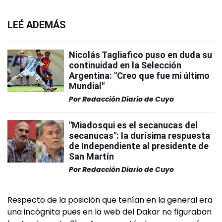
LEÉ ADEMÁS
Nicolás Tagliafico puso en duda su
continuidad en la Selección
Argentina: "Creo que fue mi último
Mundial"
Por
Redacción Diario de Cuyo
"Miadosqui es el secanucas del
secanucas": la durísima respuesta
de Independiente al presidente de
San Martín
Por
Redacción Diario de Cuyo
Respecto de la posición que tenían en la general era
una incógnita pues en la web del Dakar no figuraban