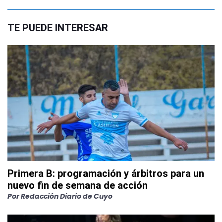
TE PUEDE INTERESAR
Primera B: programación y árbitros para un
nuevo fin de semana de acción
Por
Redacción Diario de Cuyo