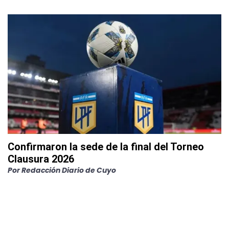
Confirmaron la sede de la final del Torneo
Clausura 2026
Por
Redacción Diario de Cuyo