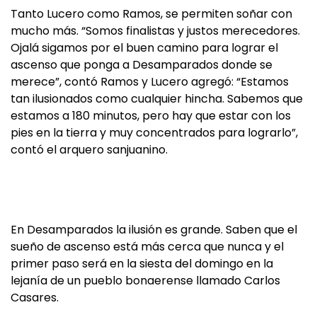
Tanto Lucero como Ramos, se permiten soñar con
mucho más. “Somos finalistas y justos merecedores.
Ojalá sigamos por el buen camino para lograr el
ascenso que ponga a Desamparados donde se
merece”, contó Ramos y Lucero agregó: “Estamos
tan ilusionados como cualquier hincha. Sabemos que
estamos a 180 minutos, pero hay que estar con los
pies en la tierra y muy concentrados para lograrlo”,
contó el arquero sanjuanino.
En Desamparados la ilusión es grande. Saben que el
sueño de ascenso está más cerca que nunca y el
primer paso será en la siesta del domingo en la
lejanía de un pueblo bonaerense llamado Carlos
Casares.