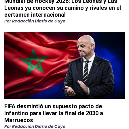
Mundial de Hockey 2026: Los Leones y Las
Leonas ya conocen su camino y rivales en el
certamen internacional
Por
Redacción Diario de Cuyo
FIFA desmintió un supuesto pacto de
Infantino para llevar la final de 2030 a
Marruecos
Por
Redacción Diario de Cuyo