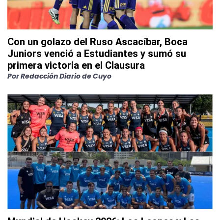
Con un golazo del Ruso Ascacíbar, Boca
Juniors venció a Estudiantes y sumó su
primera victoria en el Clausura
Por
Redacción Diario de Cuyo