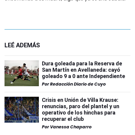
LEÉ ADEMÁS
Dura goleada para la Reserva de
San Martín en Avellaneda: cayó
goleado 9 a 0 ante Independiente
Por
Redacción Diario de Cuyo
Crisis en Unión de Villa Krause:
renuncias, paro del plantel y un
operativo de los hinchas para
recuperar el club
Por
Vanessa Chaparro