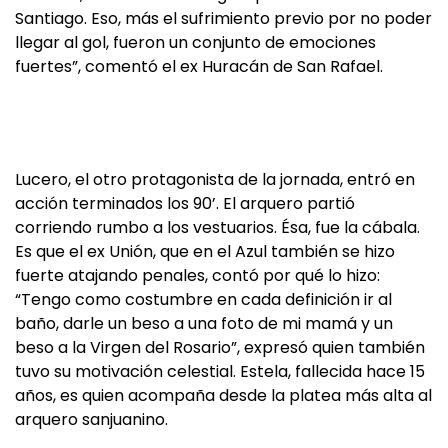
Santiago. Eso, más el sufrimiento previo por no poder
llegar al gol, fueron un conjunto de emociones
fuertes”, comentó el ex Huracán de San Rafael.
Lucero, el otro protagonista de la jornada, entró en
acción terminados los 90’. El arquero partió
corriendo rumbo a los vestuarios. Ésa, fue la cábala.
Es que el ex Unión, que en el Azul también se hizo
fuerte atajando penales, contó por qué lo hizo:
“Tengo como costumbre en cada definición ir al
baño, darle un beso a una foto de mi mamá y un
beso a la Virgen del Rosario”, expresó quien también
tuvo su motivación celestial. Estela, fallecida hace 15
años, es quien acompaña desde la platea más alta al
arquero sanjuanino.