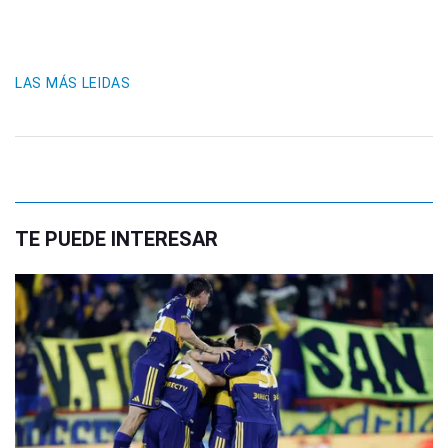
LAS MÁS LEIDAS
TE PUEDE INTERESAR