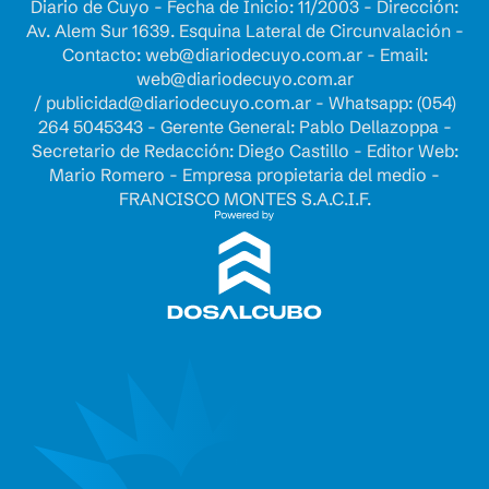
Diario de Cuyo - Fecha de Inicio: 11/2003 - Dirección:
Av. Alem Sur 1639. Esquina Lateral de Circunvalación -
Contacto:
web@diariodecuyo.com.ar
- Email:
web@diariodecuyo.com.ar
/
publicidad@diariodecuyo.com.ar
-
Whatsapp: (054)
264 5045343 - Gerente General: Pablo Dellazoppa -
Secretario de Redacción: Diego Castillo - Editor Web:
Mario Romero - Empresa propietaria del medio -
FRANCISCO MONTES S.A.C.I.F.