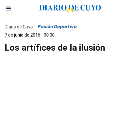
Pasión Deportiva
Diario de Cuyo
7 de junio de 2016 - 00:00
Los artífices de la ilusión