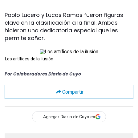
Pablo Lucero y Lucas Ramos fueron figuras
clave en la clasificación a la final. Ambos
hicieron una dedicatoria especial que les
permite soñar.
Los artífices de la ilusión
Por
Colaboradores Diario de Cuyo
Compartir
Agregar Diario de Cuyo en