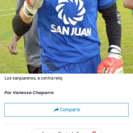
Los sanjuaninos, a contra reloj
Por
Vanessa Chaparro
Compartir