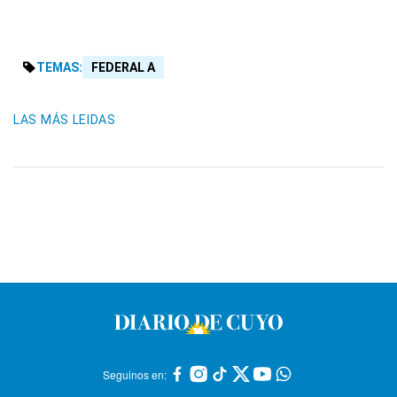
TEMAS:
FEDERAL A
LAS MÁS LEIDAS
Seguinos en: