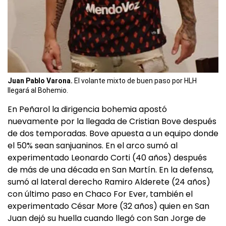
Juan Pablo Varona.
El volante mixto de buen paso por HLH
llegará al Bohemio.
En Peñarol la dirigencia bohemia apostó
nuevamente por la llegada de Cristian Bove después
de dos temporadas. Bove apuesta a un equipo donde
el 50% sean sanjuaninos. En el arco sumó al
experimentado Leonardo Corti (40 años) después
de más de una década en San Martín. En la defensa,
sumó al lateral derecho Ramiro Alderete (24 años)
con último paso en Chaco For Ever, también el
experimentado César More (32 años) quien en San
Juan dejó su huella cuando llegó con San Jorge de