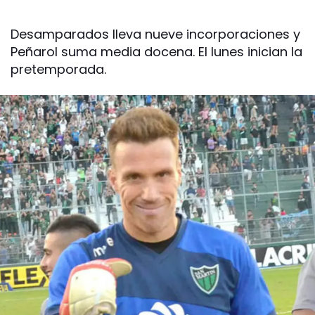
Desamparados lleva nueve incorporaciones y
Peñarol suma media docena. El lunes inician la
pretemporada.