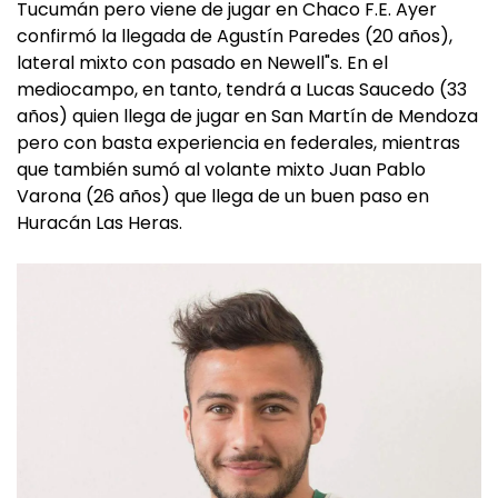
Tucumán pero viene de jugar en Chaco F.E. Ayer
confirmó la llegada de Agustín Paredes (20 años),
lateral mixto con pasado en Newell"s. En el
mediocampo, en tanto, tendrá a Lucas Saucedo (33
años) quien llega de jugar en San Martín de Mendoza
pero con basta experiencia en federales, mientras
que también sumó al volante mixto Juan Pablo
Varona (26 años) que llega de un buen paso en
Huracán Las Heras.