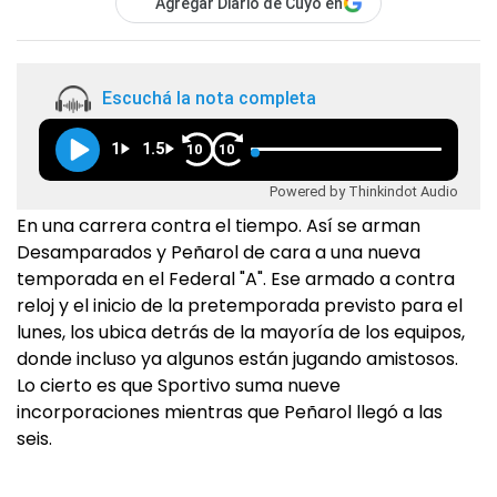
Agregar Diario de Cuyo en
Escuchá la nota completa
1
1.5
10
10
Powered by Thinkindot Audio
En una carrera contra el tiempo. Así se arman
Desamparados y Peñarol de cara a una nueva
temporada en el Federal "A". Ese armado a contra
reloj y el inicio de la pretemporada previsto para el
lunes, los ubica detrás de la mayoría de los equipos,
donde incluso ya algunos están jugando amistosos.
Lo cierto es que Sportivo suma nueve
incorporaciones mientras que Peñarol llegó a las
seis.