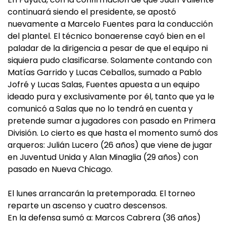
continuará siendo el presidente, se apostó
nuevamente a Marcelo Fuentes para la conducción
del plantel. El técnico bonaerense cayó bien en el
paladar de la dirigencia a pesar de que el equipo ni
siquiera pudo clasificarse. Solamente contando con
Matías Garrido y Lucas Ceballos, sumado a Pablo
Jofré y Lucas Salas, Fuentes apuesta a un equipo
ideado pura y exclusivamente por él, tanto que ya le
comunicó a Salas que no lo tendrá en cuenta y
pretende sumar a jugadores con pasado en Primera
División. Lo cierto es que hasta el momento sumó dos
arqueros: Julián Lucero (26 años) que viene de jugar
en Juventud Unida y Alan Minaglia (29 años) con
pasado en Nueva Chicago.
El lunes arrancarán la pretemporada. El torneo
reparte un ascenso y cuatro descensos.
En la defensa sumó a: Marcos Cabrera (36 años)