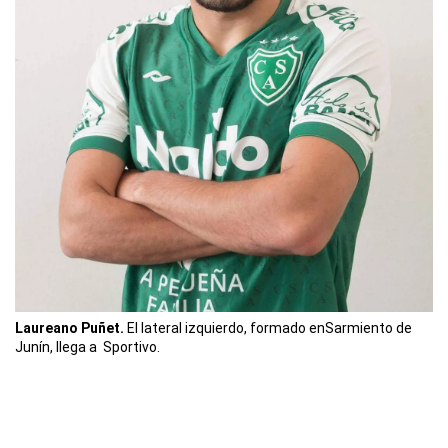
Laureano Puñet.
El lateral izquierdo, formado enSarmiento de
Junín, llega a Sportivo.