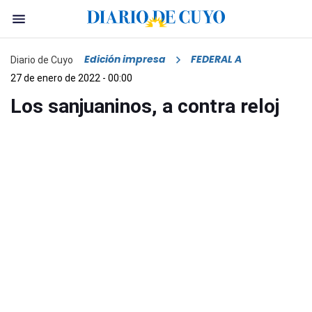
Edición impresa
FEDERAL A
Diario de Cuyo
27 de enero de 2022 - 00:00
Los sanjuaninos, a contra reloj