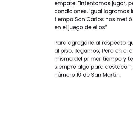
empate. “Intentamos jugar, p
condiciones, igual logramos 
tiempo San Carlos nos metió 
en el juego de ellos”
Para agregarle al respecto q
al piso, llegamos, Pero en e
mismo del primer tiempo y t
siempre algo para destacar”,
número 10 de San Martín.