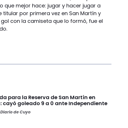
o que mejor hace: jugar y hacer jugar a
e titular por primera vez en San Martín y
ol con la camiseta que lo formó, fue el
do.
da para la Reserva de San Martín en
: cayó goleado 9 a 0 ante Independiente
Diario de Cuyo