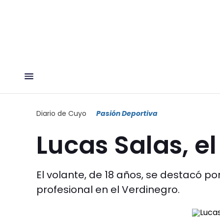
Diario de Cuyo
Pasión Deportiva
Lucas Salas, el
El volante, de 18 años, se destacó p
profesional en el Verdinegro.