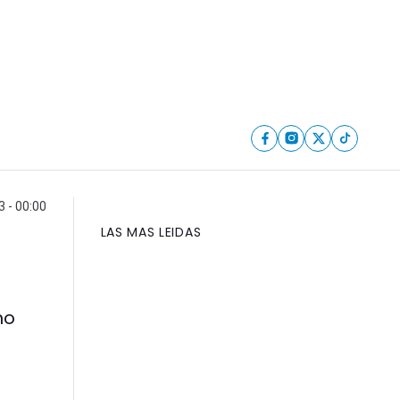
 - 00:00
LAS MAS LEIDAS
mo