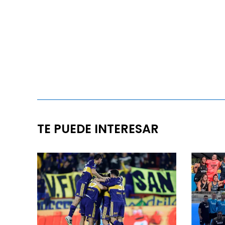
TE PUEDE INTERESAR