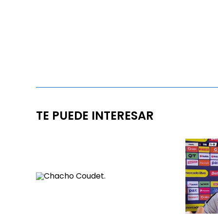
TE PUEDE INTERESAR