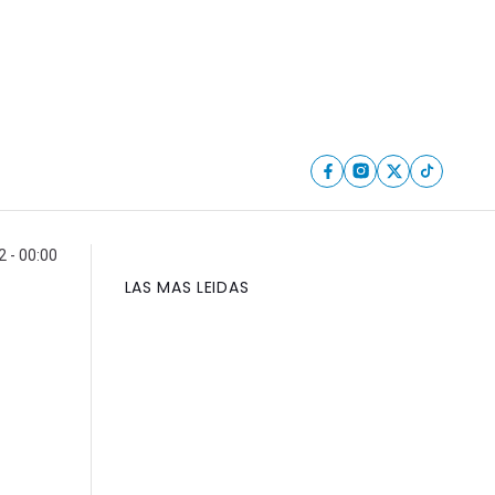
2 - 00:00
LAS MAS LEIDAS