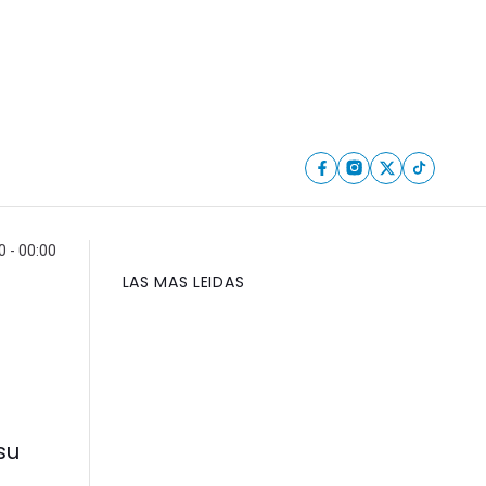
0 - 00:00
LAS MAS LEIDAS
su