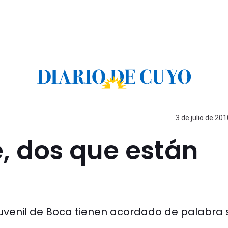
3 de julio de 201
e, dos que están
juvenil de Boca tienen acordado de palabra 