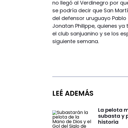
no llegó al Verdinegro por 
se podría decir que San Martí
del defensor uruguayo Pablo M
Jonatan Philippe, quienes ya
el club sanjuanino y se los es
siguiente semana.
LEÉ ADEMÁS
La pelota 
subasta y 
historia