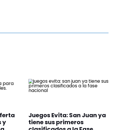
ferta
Juegos Evita: San Juan ya
 y
tiene sus primeros
ca
clasificados a la Fase