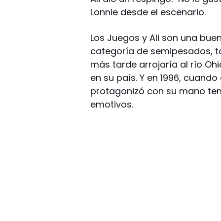
Lonnie desde el escenario.
Los Juegos y Ali son una bue
categoría de semipesados, t
más tarde arrojaría al río Ohi
en su país. Y en 1996, cuando
protagonizó con su mano te
emotivos.