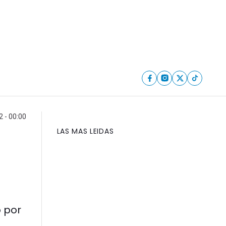
2 - 00:00
LAS MAS LEIDAS
o por