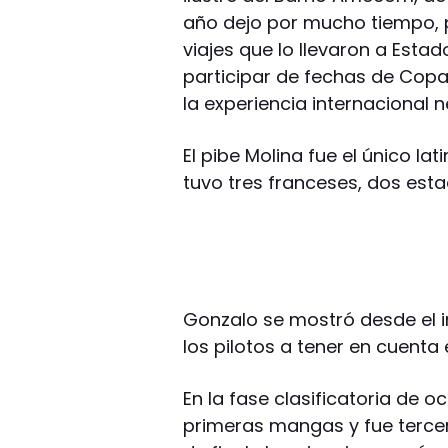
año dejo por mucho tiempo, 
viajes que lo llevaron a Esta
participar de fechas de Copa
la experiencia internacional 
El pibe Molina fue el único la
tuvo tres franceses, dos est
Gonzalo se mostró desde el 
los pilotos a tener en cuenta 
En la fase clasificatoria de o
primeras mangas y fue tercer