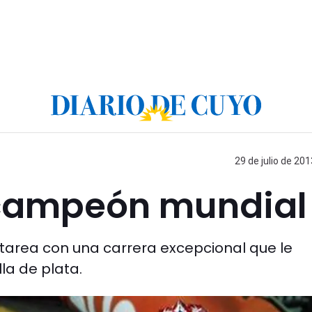
29 de julio de 201
bcampeón mundial
 tarea con una carrera excepcional que le
la de plata.