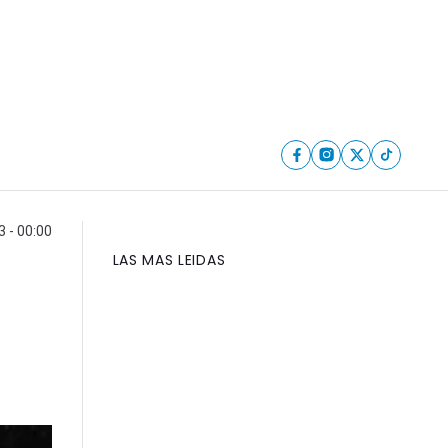
3 - 00:00
LAS MAS LEIDAS