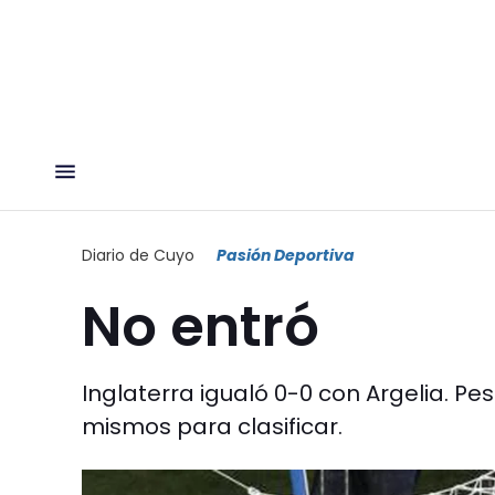
Diario de Cuyo
Pasión Deportiva
No entró
Inglaterra igualó 0-0 con Argelia. Pe
mismos para clasificar.