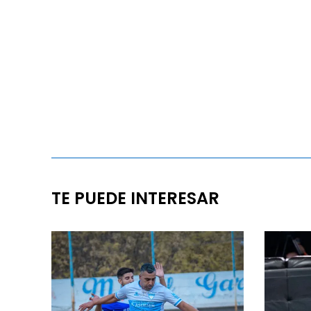
TE PUEDE INTERESAR