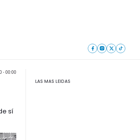
0 - 00:00
LAS MAS LEIDAS
de sí