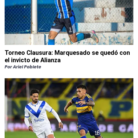
Torneo Clausura: Marquesado se quedó con
el invicto de Alianza
Por
Ariel Poblete