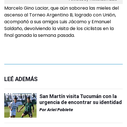
Marcelo Gino Laciar, que aún saborea las mieles del
ascenso al Torneo Argentino B, logrado con Unión,
acompañó a sus amigos Luis Jácamo y Emanuel
Saldaño, devolviendo la visita de los ciclistas en la
final ganada la semana pasada.
LEÉ ADEMÁS
San Martín visita Tucumán con la
urgencia de encontrar su identidad
Por
Ariel Poblete