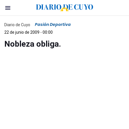
Pasión Deportiva
Diario de Cuyo
22 de junio de 2009 - 00:00
Nobleza obliga.