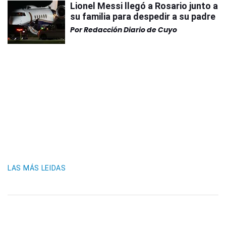
Lionel Messi llegó a Rosario junto a
su familia para despedir a su padre
Por
Redacción Diario de Cuyo
LAS MÁS LEIDAS