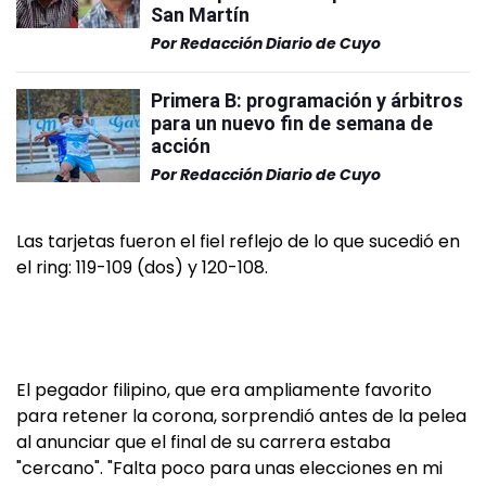
San Martín
Por
Redacción Diario de Cuyo
Primera B: programación y árbitros
para un nuevo fin de semana de
acción
Por
Redacción Diario de Cuyo
Las tarjetas fueron el fiel reflejo de lo que sucedió en
el ring: 119-109 (dos) y 120-108.
El pegador filipino, que era ampliamente favorito
para retener la corona, sorprendió antes de la pelea
al anunciar que el final de su carrera estaba
"cercano". "Falta poco para unas elecciones en mi