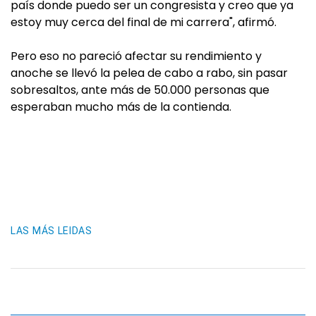
país donde puedo ser un congresista y creo que ya
estoy muy cerca del final de mi carrera", afirmó.
Pero eso no pareció afectar su rendimiento y
anoche se llevó la pelea de cabo a rabo, sin pasar
sobresaltos, ante más de 50.000 personas que
esperaban mucho más de la contienda.
LAS MÁS LEIDAS