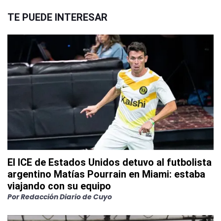
TE PUEDE INTERESAR
El ICE de Estados Unidos detuvo al futbolista
argentino Matías Pourrain en Miami: estaba
viajando con su equipo
Por
Redacción Diario de Cuyo