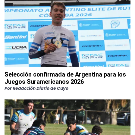
Selección confirmada de Argentina para los
Juegos Suramericanos 2026
Por
Redacción Diario de Cuyo