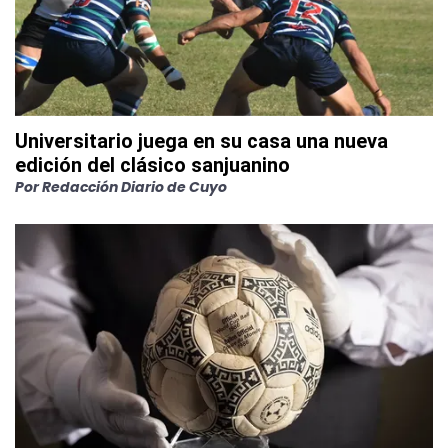
Universitario juega en su casa una nueva
edición del clásico sanjuanino
Por
Redacción Diario de Cuyo