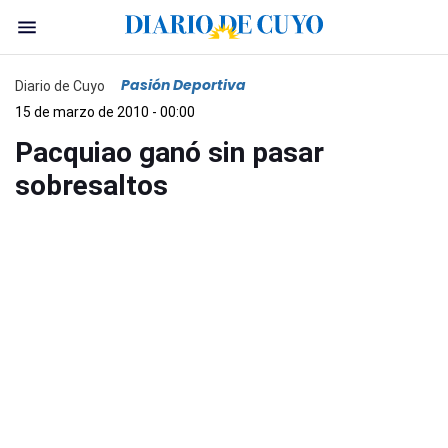
Pasión Deportiva
Diario de Cuyo
15 de marzo de 2010 - 00:00
Pacquiao ganó sin pasar
sobresaltos