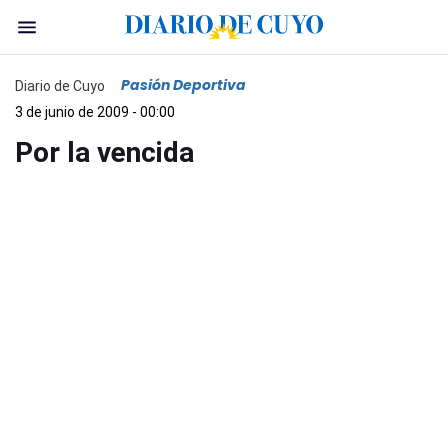
Pasión Deportiva
Diario de Cuyo
3 de junio de 2009 - 00:00
Por la vencida