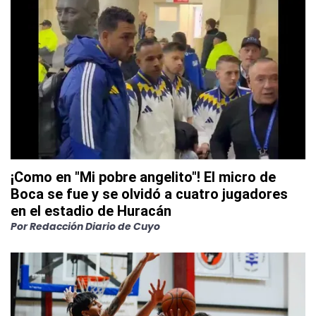
¡Como en "Mi pobre angelito"! El micro de
Boca se fue y se olvidó a cuatro jugadores
en el estadio de Huracán
Por
Redacción Diario de Cuyo