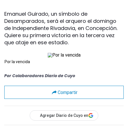
Emanuel Guirado, un símbolo de
Desamparados, será el arquero el domingo
de Independiente Rivadavia, en Concepción.
Quiere su primera victoria en la tercera vez
que ataje en ese estadio.
Por la vencida
Por
Colaboradores Diario de Cuyo
Compartir
Agregar Diario de Cuyo en