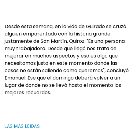
Desde esta semana, en la vida de Guirado se cruzó
alguien emparentado con la historia grande
justamente de San Martín, Quiroz. "Es una persona
muy trabajadora. Desde que llegó nos trata de
mejorar en muchos aspectos y eso es algo que
necesitamos justo en este momento donde las
cosas no están saliendo como queremos", concluyó
Emanuel. Ese que el domingo deberá volver a un
lugar de donde no se llevó hasta el momento los
mejores recuerdos.
LAS MÁS LEIDAS