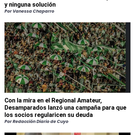
y ninguna solución
Por
Vanessa Chaparro
Con la mira en el Regional Amateur,
Desamparados lanzó una campaña para que
los socios regularicen su deuda
Por
Redacción Diario de Cuyo