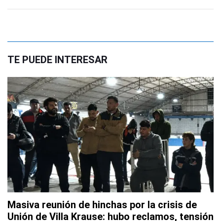
TE PUEDE INTERESAR
Masiva reunión de hinchas por la crisis de
Unión de Villa Krause: hubo reclamos, tensión