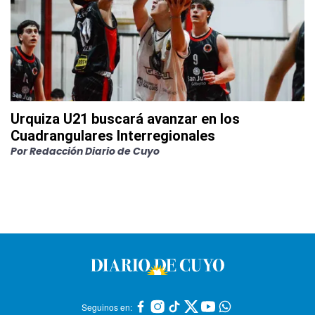
Urquiza U21 buscará avanzar en los
Cuadrangulares Interregionales
Por
Redacción Diario de Cuyo
Seguinos en: