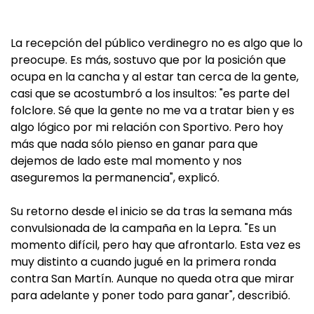
La recepción del público verdinegro no es algo que lo
preocupe. Es más, sostuvo que por la posición que
ocupa en la cancha y al estar tan cerca de la gente,
casi que se acostumbró a los insultos: "es parte del
folclore. Sé que la gente no me va a tratar bien y es
algo lógico por mi relación con Sportivo. Pero hoy
más que nada sólo pienso en ganar para que
dejemos de lado este mal momento y nos
aseguremos la permanencia", explicó.
Su retorno desde el inicio se da tras la semana más
convulsionada de la campaña en la Lepra. "Es un
momento difícil, pero hay que afrontarlo. Esta vez es
muy distinto a cuando jugué en la primera ronda
contra San Martín. Aunque no queda otra que mirar
para adelante y poner todo para ganar", describió.