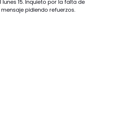
lunes 15. Inquieto por la falta de
un mensaje pidiendo refuerzos.