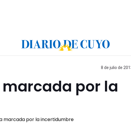
8 de julio de 201
 marcada por la