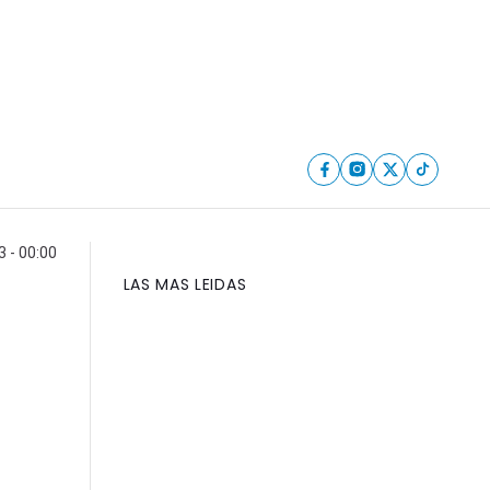
3 - 00:00
LAS MAS LEIDAS