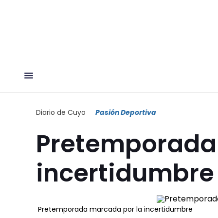
Diario de Cuyo
Pasión Deportiva
Pretemporada
incertidumbre
Pretemporada marcada por la incertidumbre