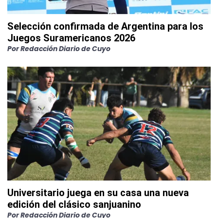
Selección confirmada de Argentina para los
Juegos Suramericanos 2026
Por
Redacción Diario de Cuyo
Universitario juega en su casa una nueva
edición del clásico sanjuanino
Por
Redacción Diario de Cuyo