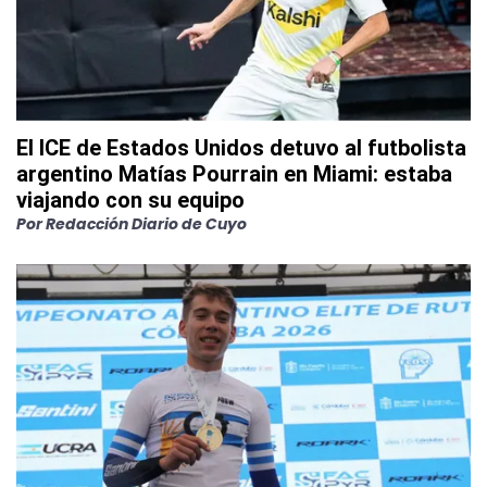
El ICE de Estados Unidos detuvo al futbolista
argentino Matías Pourrain en Miami: estaba
viajando con su equipo
Por
Redacción Diario de Cuyo