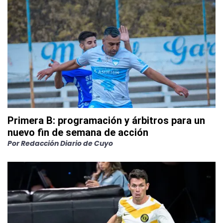
Primera B: programación y árbitros para un
nuevo fin de semana de acción
Por
Redacción Diario de Cuyo