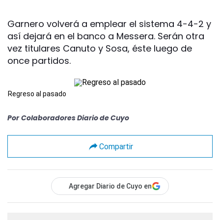
Garnero volverá a emplear el sistema 4-4-2 y
así dejará en el banco a Messera. Serán otra
vez titulares Canuto y Sosa, éste luego de
once partidos.
Regreso al pasado
Por
Colaboradores Diario de Cuyo
Compartir
Agregar Diario de Cuyo en