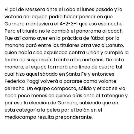
El gol de Messera ante el Lobo el lunes pasado y la
victoria del equipo podía hacer pensar en que
Garnero mantuviera el 4-2-3-1 que usó esa noche.
Pero el triunfo no le cambió el panorama al coach.
Fue así como ayer en la práctica de fútbol por la
mañana paró entre los titulares otra vez a Canuto,
quien había sido expulsado contra Unión y cumplió la
fecha de suspensión frente a los norteños. De esta
manera, el equipo formará una línea de cuatro tal
cual hizo aquel sábado en Santa Fe y entonces
Federico Poggi volverá a pararse como volante
derecho. Un equipo compacto, sólido y eficaz se vio
hace poco menos de quince días ante el Tatengue y
por eso la elección de Garnero, sabiendo que en
esta categoría la pelea por el balón en el
mediocampo resulta preponderante.