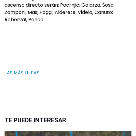
ascenso directo serán: Pocrnjic; Galarza, Sosa,
Zamponi, Mas; Poggi, Alderete, Videla, Canuto;
Roberval, Penco.
LAS MÁS LEIDAS
TE PUEDE INTERESAR