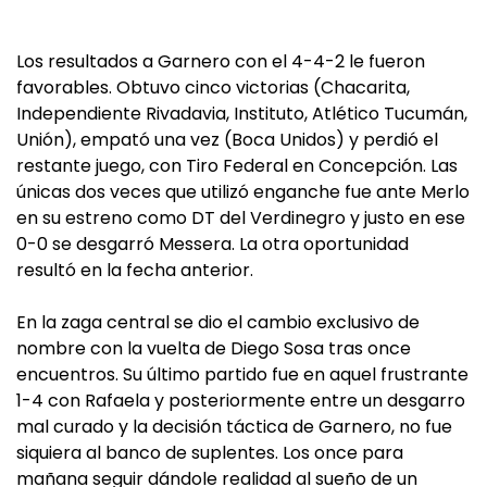
Los resultados a Garnero con el 4-4-2 le fueron
favorables. Obtuvo cinco victorias (Chacarita,
Independiente Rivadavia, Instituto, Atlético Tucumán,
Unión), empató una vez (Boca Unidos) y perdió el
restante juego, con Tiro Federal en Concepción. Las
únicas dos veces que utilizó enganche fue ante Merlo
en su estreno como DT del Verdinegro y justo en ese
0-0 se desgarró Messera. La otra oportunidad
resultó en la fecha anterior.
En la zaga central se dio el cambio exclusivo de
nombre con la vuelta de Diego Sosa tras once
encuentros. Su último partido fue en aquel frustrante
1-4 con Rafaela y posteriormente entre un desgarro
mal curado y la decisión táctica de Garnero, no fue
siquiera al banco de suplentes. Los once para
mañana seguir dándole realidad al sueño de un