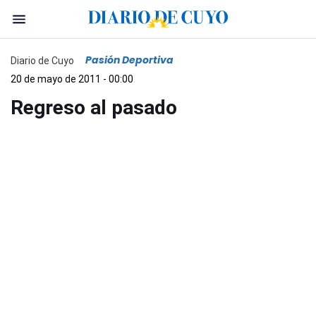
Pasión Deportiva
Diario de Cuyo
20 de mayo de 2011 - 00:00
Regreso al pasado