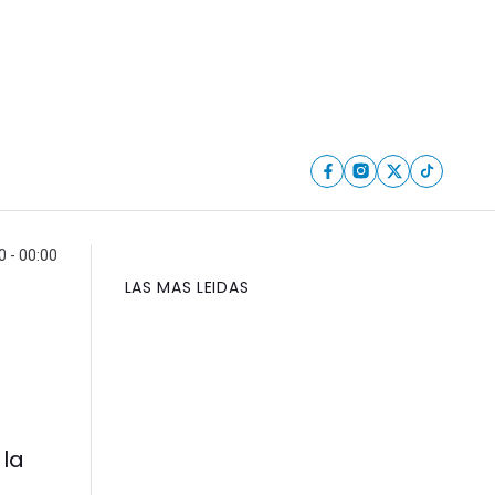
 - 00:00
LAS MAS LEIDAS
 la