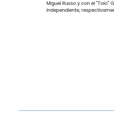
Miguel Russo y con el "Tolo" 
Independiente, respectivamen