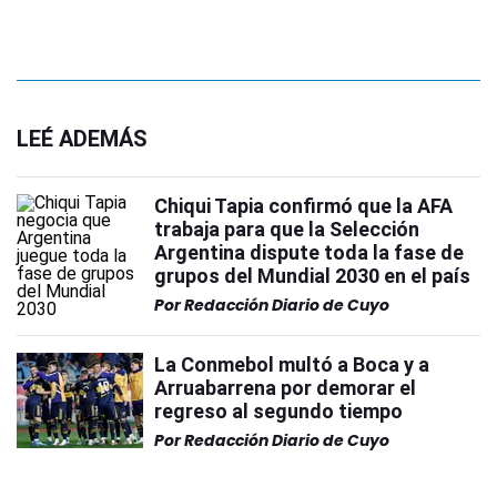
LEÉ ADEMÁS
Chiqui Tapia confirmó que la AFA
trabaja para que la Selección
Argentina dispute toda la fase de
grupos del Mundial 2030 en el país
Por
Redacción Diario de Cuyo
La Conmebol multó a Boca y a
Arruabarrena por demorar el
regreso al segundo tiempo
Por
Redacción Diario de Cuyo