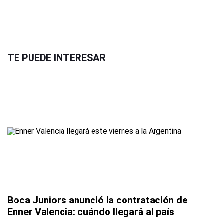
TE PUEDE INTERESAR
Boca Juniors anunció la contratación de
Enner Valencia: cuándo llegará al país