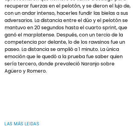
recuperar fuerzas en el pelotón, y se dieron el lujo de,
con un andar intenso, hacerles fundir las bielas a sus
adversarios. La distancia entre el dúo y el pelotón se
mantuvo en 20 segundos hasta el cuarto sprint, que
ganó el marplatense. Después, con un tercio de la
competencia por delante, lo de los rawsinos fue un
paseo. La distancia se amplió a 1 minuto. La única
emoción que le quedó a la prueba fue saber quien
sería tercero, donde prevaleció Naranjo sobre
Agüero y Romero.
LAS MÁS LEIDAS