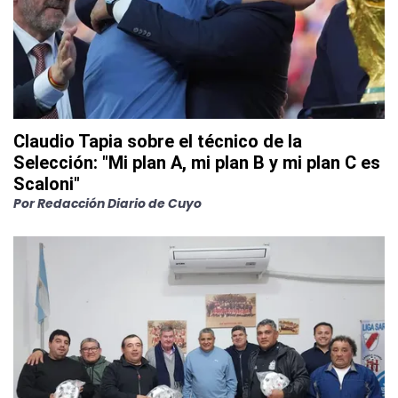
Claudio Tapia sobre el técnico de la
Selección: "Mi plan A, mi plan B y mi plan C es
Scaloni"
Por
Redacción Diario de Cuyo