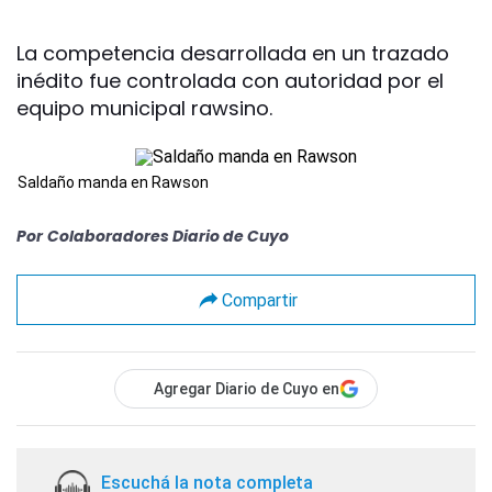
La competencia desarrollada en un trazado
inédito fue controlada con autoridad por el
equipo municipal rawsino.
Saldaño manda en Rawson
Por
Colaboradores Diario de Cuyo
Compartir
Agregar Diario de Cuyo en
Escuchá la nota completa