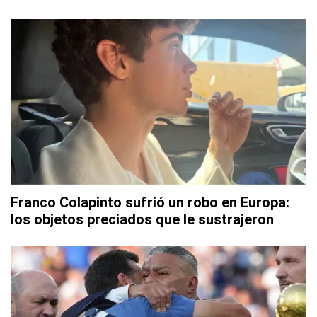
Franco Colapinto sufrió un robo en Europa:
los objetos preciados que le sustrajeron