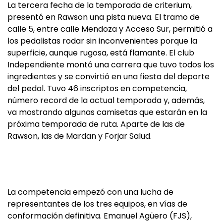
La tercera fecha de la temporada de criterium,
presentó en Rawson una pista nueva. El tramo de
calle 5, entre calle Mendoza y Acceso Sur, permitió a
los pedalistas rodar sin inconvenientes porque la
superficie, aunque rugosa, está flamante. El club
Independiente montó una carrera que tuvo todos los
ingredientes y se convirtió en una fiesta del deporte
del pedal. Tuvo 46 inscriptos en competencia,
número record de la actual temporada y, además,
va mostrando algunas camisetas que estarán en la
próxima temporada de ruta. Aparte de las de
Rawson, las de Mardan y Forjar Salud.
La competencia empezó con una lucha de
representantes de los tres equipos, en vías de
conformación definitiva. Emanuel Agüero (FJS),