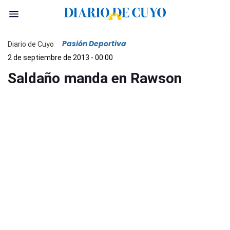
Pasión Deportiva
Diario de Cuyo
2 de septiembre de 2013 - 00:00
Saldaño manda en Rawson