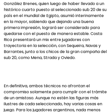
González Brenes, quien luego de haber llevado a un
histórico cuarto puesto al seleccionado sub 20 de su
país en el mundial de Egipto, asumió interinamente
en la mayor, sabiendo que dejando una buena
primera impresión, logrará ser considerado para
quedarse con el puesto de manera estable. Costa
Rica presentará un mix entre jugadores con
trayectoria en la selección, con Sequeira, Navas y
Barrantes, junto a los chicos de la gran campaña del
sub 20, como Mena, Strada y Oviedo.
En definitiva, ambos técnicos no afrontan el
compromiso solamente para cumplir con el trámite
de un amistoso. Aunque no estén las figuras más
ilustres de cada seleccionado, hay varias cosas en
juego. Para los jugadores argentinos, nada menos