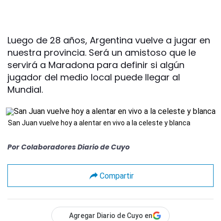
Luego de 28 años, Argentina vuelve a jugar en
nuestra provincia. Será un amistoso que le
servirá a Maradona para definir si algún
jugador del medio local puede llegar al
Mundial.
San Juan vuelve hoy a alentar en vivo a la celeste y blanca
Por
Colaboradores Diario de Cuyo
Compartir
Agregar Diario de Cuyo en