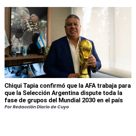
Chiqui Tapia confirmó que la AFA trabaja para
que la Selección Argentina dispute toda la
fase de grupos del Mundial 2030 en el país
Por
Redacción Diario de Cuyo