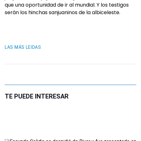
que una oportunidad de ir al mundial. Y los testigos
serán los hinchas sanjuaninos de la albiceleste.
LAS MÁS LEIDAS
TE PUEDE INTERESAR