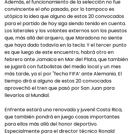
Además, el funcionamiento de la selección no fue
convincente el año pasado, por lo tampoco es
utópica la idea que alguno de estos 20 convocados
para el partido de hoy siga siendo tenido en cuenta.
Los laterales y los volantes externos son los puestos
que, más allá del arquero, que Maradona no siente
que haya dado todavía en la tecla. Y el tercer punto
es que luego de este encuentro, habrá otro en
febrero ante Jamaica en Mar del Plata, que también
se jugará con futbolistas del medio local y un mes
más tarde, ya sí por "fecha FIFA’ ante Alemania. El
tiempo dirá si alguno de estos 20 convocados
aprovechó el tren que pasó por San Juan para
llevarlos al Mundial.
Enfrente estará una renovada y juvenil Costa Rica,
que también pondrá en juego cosas importantes
para ellos más allá del honor deportivo.
Especialmente para el director técnico Ronald