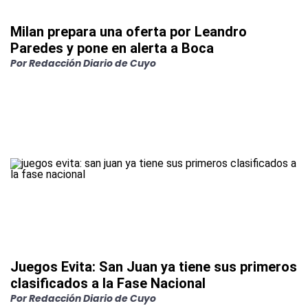
Milan prepara una oferta por Leandro
Paredes y pone en alerta a Boca
Por
Redacción Diario de Cuyo
Juegos Evita: San Juan ya tiene sus primeros
clasificados a la Fase Nacional
Por
Redacción Diario de Cuyo