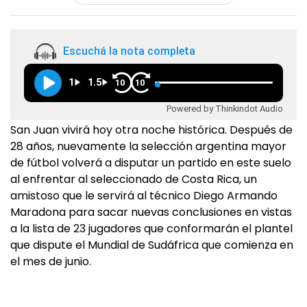
Escuchá la nota completa
1
1.5
10
10
Powered by Thinkindot Audio
San Juan vivirá hoy otra noche histórica. Después de
28 años, nuevamente la selección argentina mayor
de fútbol volverá a disputar un partido en este suelo
al enfrentar al seleccionado de Costa Rica, un
amistoso que le servirá al técnico Diego Armando
Maradona para sacar nuevas conclusiones en vistas
a la lista de 23 jugadores que conformarán el plantel
que dispute el Mundial de Sudáfrica que comienza en
el mes de junio.