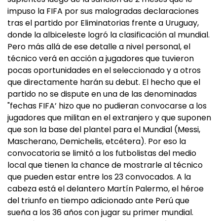
impuso la FIFA por sus malogradas declaraciones
tras el partido por Eliminatorias frente a Uruguay,
donde la albiceleste logró la clasificación al mundial.
Pero más allá de ese detalle a nivel personal, el
técnico verá en acción a jugadores que tuvieron
pocas oportunidades en el seleccionado y a otros
que directamente harán su debut. El hecho que el
partido no se dispute en una de las denominadas
"fechas FIFA’ hizo que no pudieran convocarse a los
jugadores que militan en el extranjero y que suponen
que son la base del plantel para el Mundial (Messi,
Mascherano, Demichelis, etcétera). Por eso la
convocatoria se limitó a los futbolistas del medio
local que tienen la chance de mostrarle al técnico
que pueden estar entre los 23 convocados. A la
cabeza está el delantero Martín Palermo, el héroe
del triunfo en tiempo adicionado ante Perú que
sueña a los 36 años con jugar su primer mundial.