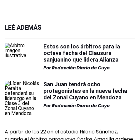
LEÉ ADEMÁS
Estos son los árbitros para la
octava fecha del Clausura
sanjuanino que lidera Alianza
Por
Redacción Diario de Cuyo
San Juan tendrá ocho
protagonistas en la nueva fecha
del Zonal Cuyano en Mendoza
Por
Redacción Diario de Cuyo
A partir de las 22 en el estadio Hilario Sánchez,
cuando el árbitro paraguayo Carlos Amarilla ordene