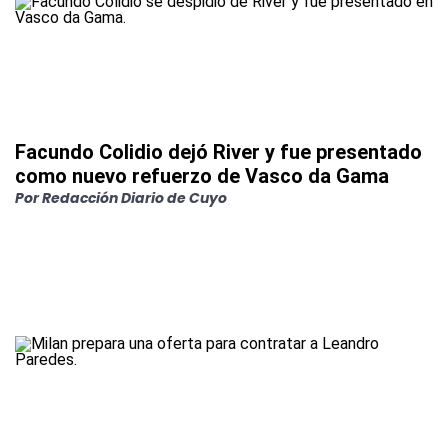
Facundo Colidio dejó River y fue presentado
como nuevo refuerzo de Vasco da Gama
Por
Redacción Diario de Cuyo