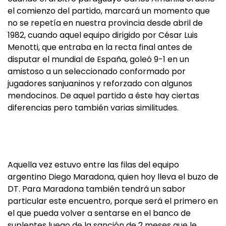
el comienzo del partido, marcará un momento que
no se repetía en nuestra provincia desde abril de
1982, cuando aquel equipo dirigido por César Luis
Menotti, que entraba en la recta final antes de
disputar el mundial de España, goleó 9-1 en un
amistoso a un seleccionado conformado por
jugadores sanjuaninos y reforzado con algunos
mendocinos. De aquel partido a éste hay ciertas
diferencias pero también varias similitudes.
Aquella vez estuvo entre las filas del equipo
argentino Diego Maradona, quien hoy lleva el buzo de
DT. Para Maradona también tendrá un sabor
particular este encuentro, porque será el primero en
el que pueda volver a sentarse en el banco de
suplentes luego de la sanción de 2 meses que le