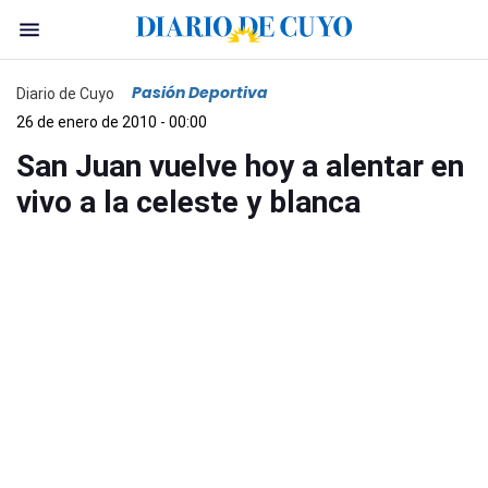
Pasión Deportiva
Diario de Cuyo
26 de enero de 2010 - 00:00
San Juan vuelve hoy a alentar en
vivo a la celeste y blanca