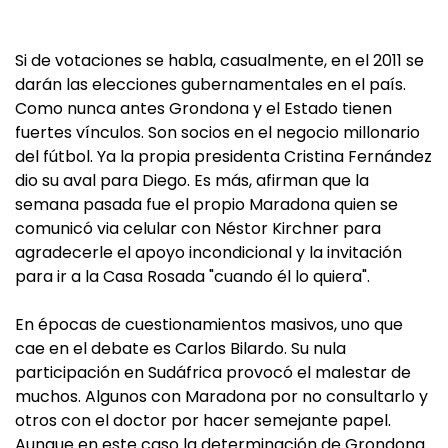
Si de votaciones se habla, casualmente, en el 2011 se
darán las elecciones gubernamentales en el país.
Como nunca antes Grondona y el Estado tienen
fuertes vínculos. Son socios en el negocio millonario
del fútbol. Ya la propia presidenta Cristina Fernández
dio su aval para Diego. Es más, afirman que la
semana pasada fue el propio Maradona quien se
comunicó via celular con Néstor Kirchner para
agradecerle el apoyo incondicional y la invitación
para ir a la Casa Rosada "cuando él lo quiera".
En épocas de cuestionamientos masivos, uno que
cae en el debate es Carlos Bilardo. Su nula
participación en Sudáfrica provocó el malestar de
muchos. Algunos con Maradona por no consultarlo y
otros con el doctor por hacer semejante papel.
Aunque en este caso la determinación de Grondona