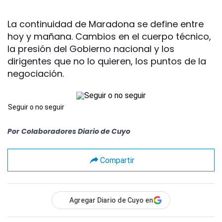
La continuidad de Maradona se define entre
hoy y mañana. Cambios en el cuerpo técnico,
la presión del Gobierno nacional y los
dirigentes que no lo quieren, los puntos de la
negociación.
Seguir o no seguir
Por
Colaboradores Diario de Cuyo
Compartir
Agregar Diario de Cuyo en