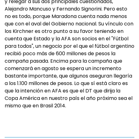
y relegar a sus dos principales cuestionados,
Alejandro Mancuso y Fernando Signorini. Pero esto
no es todo, porque Maradona cuenta nada menos
que con el aval del Gobierno nacional. Su vínculo con
los Kirchner es otro punto a su favor teniendo en
cuenta que Estado y la AFA son socios en el "Fútbol
para todos", un negocio por el que el fútbol argentino
recibió poco más de 600 millones de pesos la
campaña pasada. Encima para la campaña que
comenzará en agosto se espera un incremento
bastante importante, que algunos aseguran llegaría
a los 1.100 millones de pesos. Lo que sí está claro es
que la intención en AFA es que el DT que dirija la
Copa América en nuestro país el año próximo sea el
mismo que en Brasil 2014.