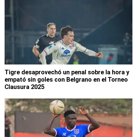
Tigre desaprovechó un penal sobre la hora y
empató sin goles con Belgrano en el Torneo
Clausura 2025