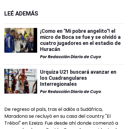
LEÉ ADEMÁS
¡Como en "Mi pobre angelito"! el
micro de Boca se fue y se olvidó a
cuatro jugadores en el estadio de
Huracán
Por
Redacción Diario de Cuyo
Urquiza U21 buscará avanzar en
los Cuadrangulares
Interregionales
Por
Redacción Diario de Cuyo
De regreso al país, tras el adiós a Sudáfrica,
Maradona se recluyó en su casa del country "El
Trébol" en Ezeiza. Fue desde ahí donde comenzó a