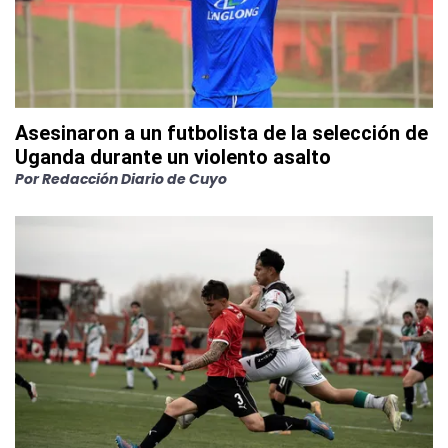
Asesinaron a un futbolista de la selección de
Uganda durante un violento asalto
Por
Redacción Diario de Cuyo