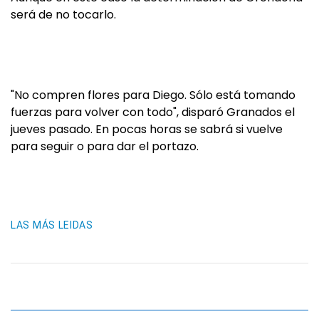
será de no tocarlo.
"No compren flores para Diego. Sólo está tomando
fuerzas para volver con todo", disparó Granados el
jueves pasado. En pocas horas se sabrá si vuelve
para seguir o para dar el portazo.
LAS MÁS LEIDAS