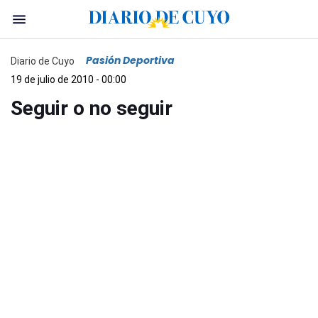
Pasión Deportiva
Diario de Cuyo
19 de julio de 2010 - 00:00
Seguir o no seguir