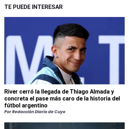
TE PUEDE INTERESAR
River cerró la llegada de Thiago Almada y
concreta el pase más caro de la historia del
fútbol argentino
Por
Redacción Diario de Cuyo