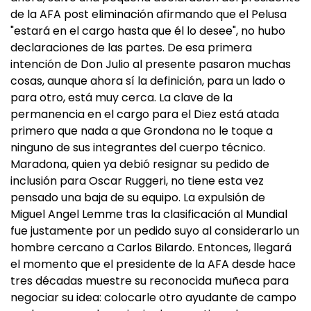
de la AFA post eliminación afirmando que el Pelusa
"estará en el cargo hasta que él lo desee", no hubo
declaraciones de las partes. De esa primera
intención de Don Julio al presente pasaron muchas
cosas, aunque ahora sí la definición, para un lado o
para otro, está muy cerca. La clave de la
permanencia en el cargo para el Diez está atada
primero que nada a que Grondona no le toque a
ninguno de sus integrantes del cuerpo técnico.
Maradona, quien ya debió resignar su pedido de
inclusión para Oscar Ruggeri, no tiene esta vez
pensado una baja de su equipo. La expulsión de
Miguel Angel Lemme tras la clasificación al Mundial
fue justamente por un pedido suyo al considerarlo un
hombre cercano a Carlos Bilardo. Entonces, llegará
el momento que el presidente de la AFA desde hace
tres décadas muestre su reconocida muñeca para
negociar su idea: colocarle otro ayudante de campo