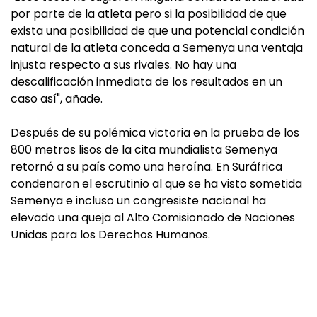
por parte de la atleta pero si la posibilidad de que
exista una posibilidad de que una potencial condición
natural de la atleta conceda a Semenya una ventaja
injusta respecto a sus rivales. No hay una
descalificación inmediata de los resultados en un
caso así", añade.
Después de su polémica victoria en la prueba de los
800 metros lisos de la cita mundialista Semenya
retornó a su país como una heroína. En Suráfrica
condenaron el escrutinio al que se ha visto sometida
Semenya e incluso un congresiste nacional ha
elevado una queja al Alto Comisionado de Naciones
Unidas para los Derechos Humanos.