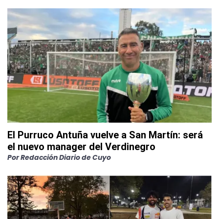
El Purruco Antuña vuelve a San Martín: será
el nuevo manager del Verdinegro
Por
Redacción Diario de Cuyo