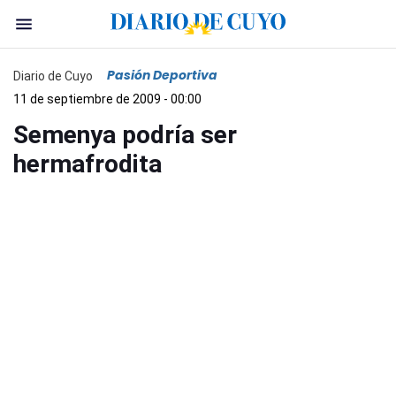
Pasión Deportiva
Diario de Cuyo
11 de septiembre de 2009 - 00:00
Semenya podría ser
hermafrodita