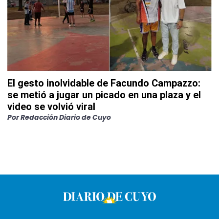
El gesto inolvidable de Facundo Campazzo:
se metió a jugar un picado en una plaza y el
video se volvió viral
Por
Redacción Diario de Cuyo