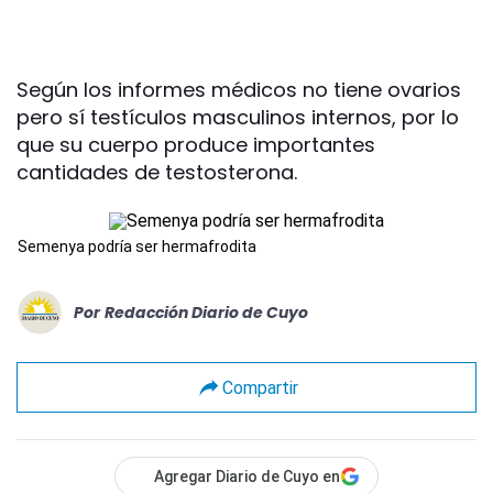
Según los informes médicos no tiene ovarios
pero sí testículos masculinos internos, por lo
que su cuerpo produce importantes
cantidades de testosterona.
Semenya podría ser hermafrodita
Por
Redacción Diario de Cuyo
Compartir
Agregar Diario de Cuyo en