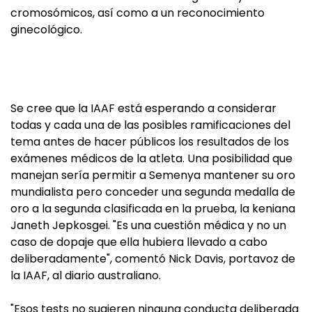
cromosómicos, así como a un reconocimiento
ginecológico.
Se cree que la IAAF está esperando a considerar
todas y cada una de las posibles ramificaciones del
tema antes de hacer públicos los resultados de los
exámenes médicos de la atleta. Una posibilidad que
manejan sería permitir a Semenya mantener su oro
mundialista pero conceder una segunda medalla de
oro a la segunda clasificada en la prueba, la keniana
Janeth Jepkosgei. "Es una cuestión médica y no un
caso de dopaje que ella hubiera llevado a cabo
deliberadamente", comentó Nick Davis, portavoz de
la IAAF, al diario australiano.
"Esos tests no sugieren ninguna conducta deliberada