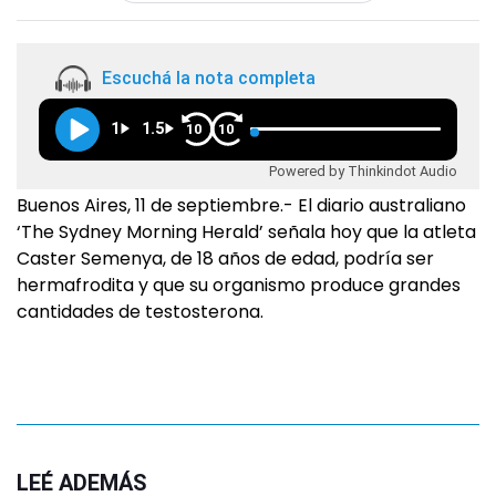
Escuchá la nota completa
1
1.5
10
10
Powered by Thinkindot Audio
Buenos Aires, 11 de septiembre.- El diario australiano
‘The Sydney Morning Herald’ señala hoy que la atleta
Caster Semenya, de 18 años de edad, podría ser
hermafrodita y que su organismo produce grandes
cantidades de testosterona.
LEÉ ADEMÁS