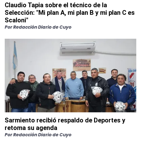
Claudio Tapia sobre el técnico de la
Selección: "Mi plan A, mi plan B y mi plan C es
Scaloni"
Por
Redacción Diario de Cuyo
Sarmiento recibió respaldo de Deportes y
retoma su agenda
Por
Redacción Diario de Cuyo