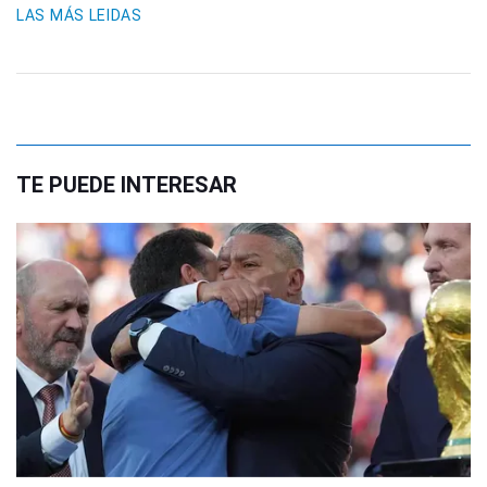
LAS MÁS LEIDAS
TE PUEDE INTERESAR