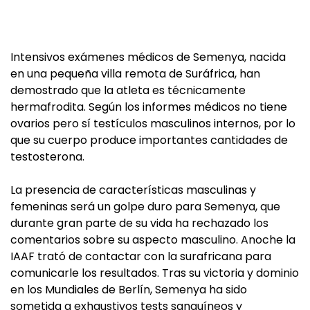
Intensivos exámenes médicos de Semenya, nacida
en una pequeña villa remota de Suráfrica, han
demostrado que la atleta es técnicamente
hermafrodita. Según los informes médicos no tiene
ovarios pero sí testículos masculinos internos, por lo
que su cuerpo produce importantes cantidades de
testosterona.
La presencia de características masculinas y
femeninas será un golpe duro para Semenya, que
durante gran parte de su vida ha rechazado los
comentarios sobre su aspecto masculino. Anoche la
IAAF trató de contactar con la surafricana para
comunicarle los resultados. Tras su victoria y dominio
en los Mundiales de Berlín, Semenya ha sido
sometida a exhaustivos tests sanguíneos y