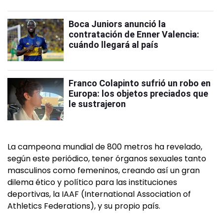
Boca Juniors anunció la
contratación de Enner Valencia:
cuándo llegará al país
Franco Colapinto sufrió un robo en
Europa: los objetos preciados que
le sustrajeron
La campeona mundial de 800 metros ha revelado,
según este periódico, tener órganos sexuales tanto
masculinos como femeninos, creando así un gran
dilema ético y político para las instituciones
deportivas, la IAAF (International Association of
Athletics Federations), y su propio país.