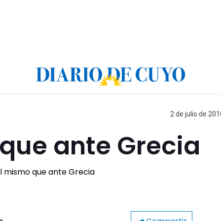
2 de julio de 201
 que ante Grecia