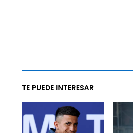
TE PUEDE INTERESAR