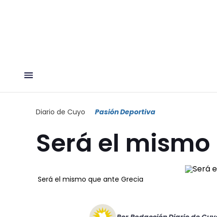
Diario de Cuyo
Pasión Deportiva
Será el mismo
Será el mismo que ante Grecia