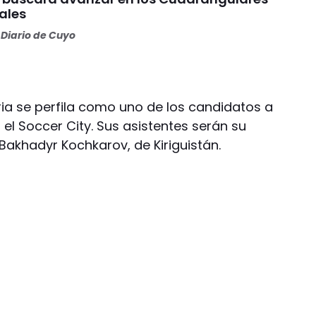
ales
Diario de Cuyo
ria se perfila como uno de los candidatos a
o en el Soccer City. Sus asistentes serán su
Bakhadyr Kochkarov, de Kiriguistán.