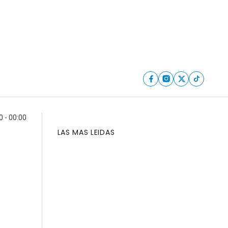
0 - 00:00
LAS MAS LEIDAS