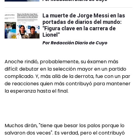
La muerte de Jorge Messi en las
portadas de diarios del mundo:
"Figura clave en la carrera de
Lionel"
Por
Redacción Diario de Cuyo
Anoche rindió, probablemente, su éxamen más
difícil: debutar en la selección mayor en un partido
complicado. Y, más allá de la derrota, fue con un par
de reacciones quien más contribuyó para mantener
la esperanza hasta el final.
Muchos dirán, "tiene que besar los palos porque lo
salvaron dos veces". Es verdad, pero el contribuyó