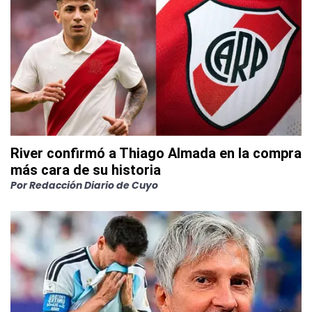
River confirmó a Thiago Almada en la compra
más cara de su historia
Por
Redacción Diario de Cuyo