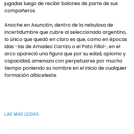
jugadas luego de recibir balones de parte de sus
compañeros.
Anoche en Asunción, dentro de la nebulosa de
incertidumbre que cubre al seleccionado argentino,
lo único que quedó en claro es que, como en épocas
idas -las de Amadeo Carrizo o el Pato Fillol-, en el
arco apareció una figura que por su edad, aplomo y
capacidad, amenaza con perpetuarse por mucho
tiempo poniendo su nombre en el inicio de cualquier
formación albiceleste.
LAS MÁS LEIDAS