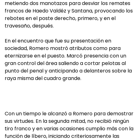
metiendo dos manotazos para desviar los remates
francos de Haedo Valdéz y Santana, provocando los
rebotes en el poste derecho, primero, y en el
travesaño, después.
En el encuentro que fue su presentación en
sociedad, Romero mostró atributos como para
eternizarse en el puesto. Marcó presencia con un
gran control del área saliendo a cortar pelotas al
punto del penal y anticipando a delanteros sobre la
raya misma del cuadro grande.
Con un tiempo le alcanzó a Romero para demostrar
sus virtudes. En la segunda mitad, no recibió ningún
tiro franco y en varias ocasiones cumplio más con la
función de líbero, iniciando criteriosamente las