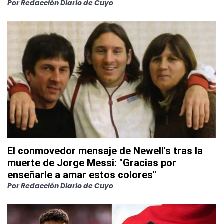
Por
Redacción Diario de Cuyo
El conmovedor mensaje de Newell's tras la
muerte de Jorge Messi: "Gracias por
enseñarle a amar estos colores"
Por
Redacción Diario de Cuyo