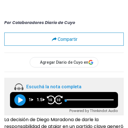
Por
Colaboradores Diario de Cuyo
Compartir
Agregar Diario de Cuyo en
Escuchá la nota completa
1
1.5
10
10
Powered by Thinkindot Audio
La decisión de Diego Maradona de darle la
responsabilidad de atajar en un partido clave generó