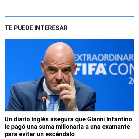
TE PUEDE INTERESAR
Un diario inglés asegura que Gianni Infantino
le pagó una suma millonaria a una examante
para evitar un escándalo