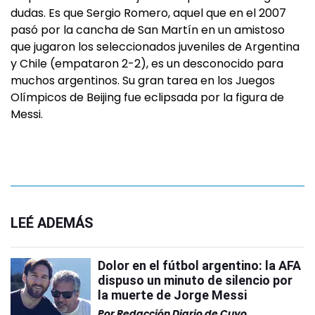
dudas. Es que Sergio Romero, aquel que en el 2007
pasó por la cancha de San Martín en un amistoso
que jugaron los seleccionados juveniles de Argentina
y Chile (empataron 2-2), es un desconocido para
muchos argentinos. Su gran tarea en los Juegos
Olímpicos de Beijing fue eclipsada por la figura de
Messi.
LEÉ ADEMÁS
Dolor en el fútbol argentino: la AFA
dispuso un minuto de silencio por
la muerte de Jorge Messi
Por
Redacción Diario de Cuyo