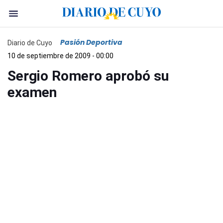
Pasión Deportiva
Diario de Cuyo
10 de septiembre de 2009 - 00:00
Sergio Romero aprobó su
examen