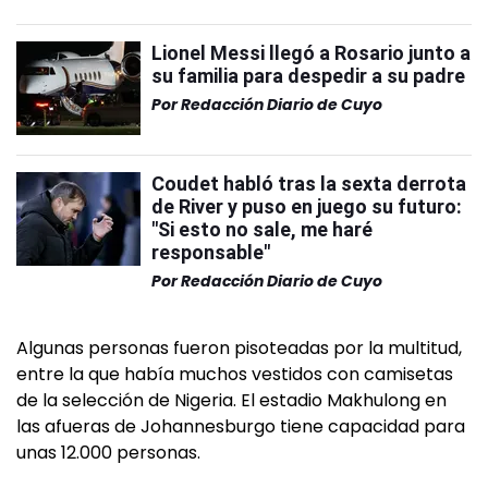
Lionel Messi llegó a Rosario junto a
su familia para despedir a su padre
Por
Redacción Diario de Cuyo
Coudet habló tras la sexta derrota
de River y puso en juego su futuro:
"Si esto no sale, me haré
responsable"
Por
Redacción Diario de Cuyo
Algunas personas fueron pisoteadas por la multitud,
entre la que había muchos vestidos con camisetas
de la selección de Nigeria. El estadio Makhulong en
las afueras de Johannesburgo tiene capacidad para
unas 12.000 personas.