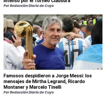
intenso por el Torneo Clausura
Por
Redacción Diario de Cuyo
Famosos despidieron a Jorge Messi: los
mensajes de Mirtha Legrand, Ricardo
Montaner y Marcelo Tinelli
Por
Redacción Diario de Cuyo