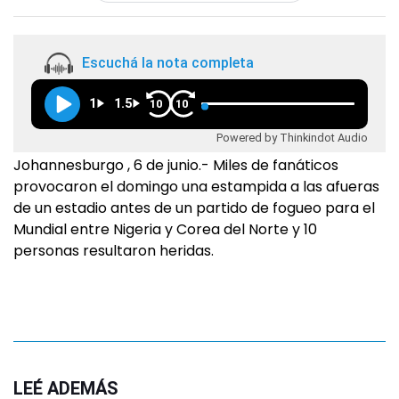
Escuchá la nota completa
1
1.5
10
10
Powered by Thinkindot Audio
Johannesburgo , 6 de junio.- Miles de fanáticos
provocaron el domingo una estampida a las afueras
de un estadio antes de un partido de fogueo para el
Mundial entre Nigeria y Corea del Norte y 10
personas resultaron heridas.
LEÉ ADEMÁS