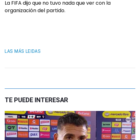
La FIFA dijo que no tuvo nada que ver con la
organización del partido.
LAS MÁS LEIDAS
TE PUEDE INTERESAR