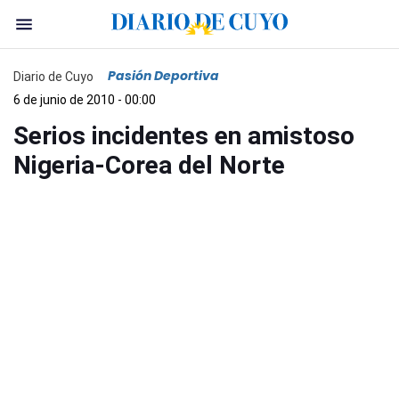
Pasión Deportiva
Diario de Cuyo
6 de junio de 2010 - 00:00
Serios incidentes en amistoso
Nigeria-Corea del Norte