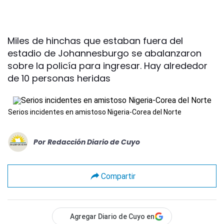
Miles de hinchas que estaban fuera del
estadio de Johannesburgo se abalanzaron
sobre la policía para ingresar. Hay alrededor
de 10 personas heridas
Serios incidentes en amistoso Nigeria-Corea del Norte
Por
Redacción Diario de Cuyo
Compartir
Agregar Diario de Cuyo en