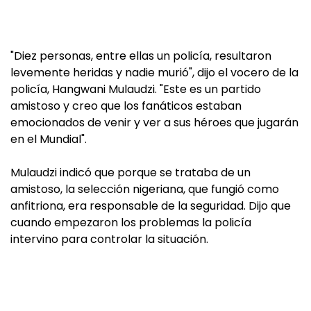
"Diez personas, entre ellas un policía, resultaron
levemente heridas y nadie murió", dijo el vocero de la
policía, Hangwani Mulaudzi. "Este es un partido
amistoso y creo que los fanáticos estaban
emocionados de venir y ver a sus héroes que jugarán
en el Mundial".
Mulaudzi indicó que porque se trataba de un
amistoso, la selección nigeriana, que fungió como
anfitriona, era responsable de la seguridad. Dijo que
cuando empezaron los problemas la policía
intervino para controlar la situación.