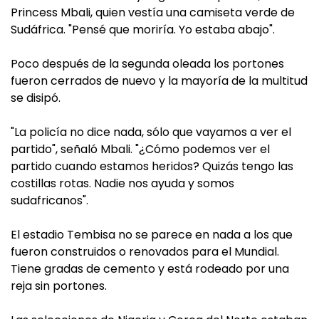
Princess Mbali, quien vestía una camiseta verde de
Sudáfrica. "Pensé que moriría. Yo estaba abajo".
Poco después de la segunda oleada los portones
fueron cerrados de nuevo y la mayoría de la multitud
se disipó.
"La policía no dice nada, sólo que vayamos a ver el
partido", señaló Mbali. "¿Cómo podemos ver el
partido cuando estamos heridos? Quizás tengo las
costillas rotas. Nadie nos ayuda y somos
sudafricanos".
El estadio Tembisa no se parece en nada a los que
fueron construidos o renovados para el Mundial.
Tiene gradas de cemento y está rodeado por una
reja sin portones.