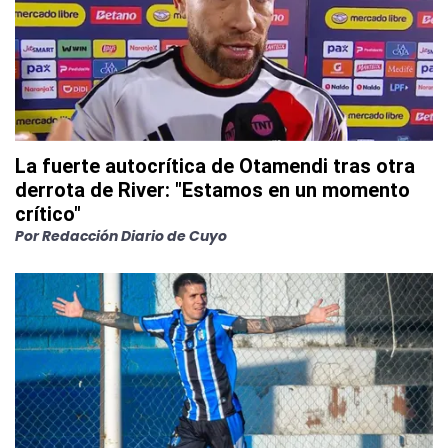
La fuerte autocrítica de Otamendi tras otra
derrota de River: "Estamos en un momento
crítico"
Por
Redacción Diario de Cuyo