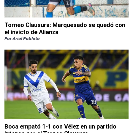
Torneo Clausura: Marquesado se quedó con
el invicto de Alianza
Por
Ariel Poblete
Boca empató 1-1 con Vélez en un partido