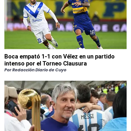
Boca empató 1-1 con Vélez en un partido
intenso por el Torneo Clausura
Por
Redacción Diario de Cuyo