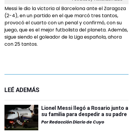
Messi le dio la victoria al Barcelona ante el Zaragoza
(2-4), en un partido en el que marcó tres tantos,
provocó el cuarto con un penal y confirmó, con su
juego, que es el mejor futbolista del planeta. Además,
sigue siendo el goleador de la Liga española, ahora
con 25 tantos.
LEÉ ADEMÁS
Lionel Messi llegó a Rosario junto a
su familia para despedir a su padre
Por
Redacción Diario de Cuyo