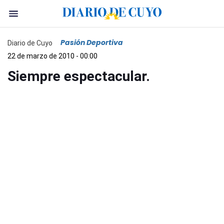
Pasión Deportiva
Diario de Cuyo
22 de marzo de 2010 - 00:00
Siempre espectacular.