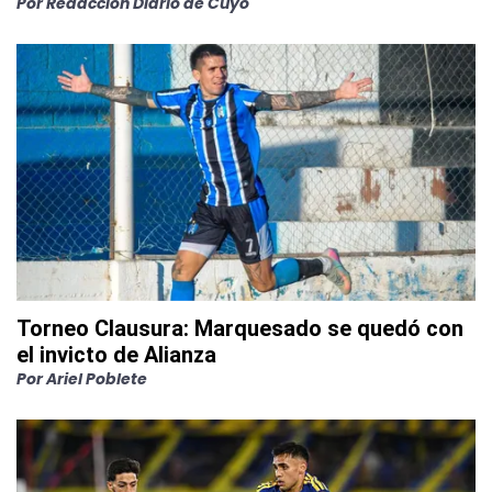
Por
Redacción Diario de Cuyo
Torneo Clausura: Marquesado se quedó con
el invicto de Alianza
Por
Ariel Poblete