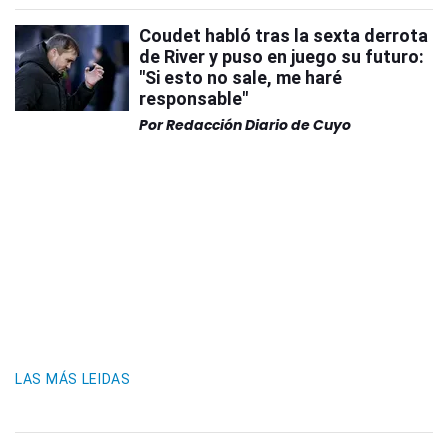
Coudet habló tras la sexta derrota
de River y puso en juego su futuro:
"Si esto no sale, me haré
responsable"
Por
Redacción Diario de Cuyo
LAS MÁS LEIDAS