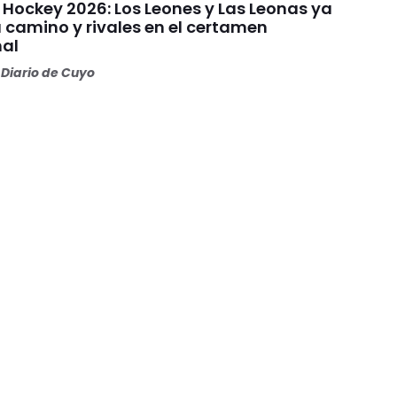
 Hockey 2026: Los Leones y Las Leonas ya
 camino y rivales en el certamen
nal
Diario de Cuyo