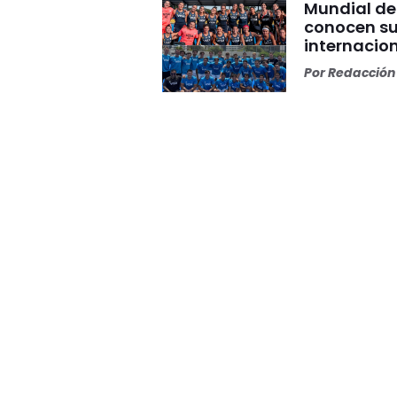
Mundial de
conocen su
internacio
Por
Redacción 