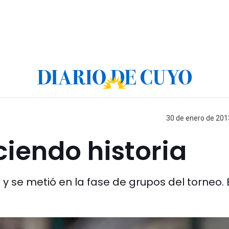
30 de enero de 2013
ciendo historia
i y se metió en la fase de grupos del torneo.