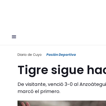
Diario de Cuyo
Pasión Deportiva
Tigre sigue ha
De visitante, venció 3-0 al Anzoátegu
marcó el primero.