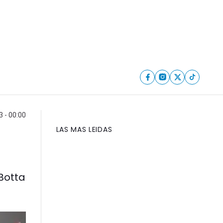
 - 00:00
LAS MAS LEIDAS
 Botta