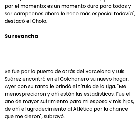
por el momento: es un momento duro para todos y
ser campeones ahora lo hace más especial todavía",
destacó el Cholo.
Su revancha
Se fue por la puerta de atrás del Barcelona y Luis
Suárez encontró en el Colchonero su nuevo hogar.
Ayer con su tanto le brindó el título de la Liga. "Me
menospreciaron y ahí están las estadísticas. Fue el
año de mayor sufrimiento para mi esposa y mis hijos,
de ahí el agradecimiento al Atlético por la chance
que me dieron", subrayó.