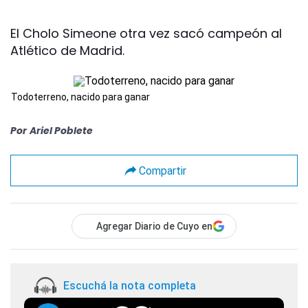
El Cholo Simeone otra vez sacó campeón al
Atlético de Madrid.
Todoterreno, nacido para ganar
Por
Ariel Poblete
Compartir
Agregar Diario de Cuyo en
Escuchá la nota completa