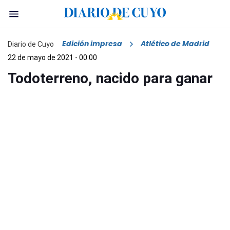
Edición impresa
Atlético de Madrid
Diario de Cuyo
22 de mayo de 2021 - 00:00
Todoterreno, nacido para ganar