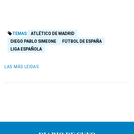
TEMAS:
ATLÉTICO DE MADRID
DIEGO PABLO SIMEONE
FÚTBOL DE ESPAÑA
LIGA ESPAÑOLA
LAS MÁS LEIDAS