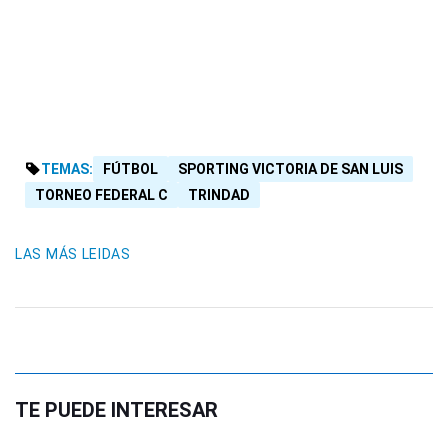
TEMAS:
FÚTBOL
SPORTING VICTORIA DE SAN LUIS
TORNEO FEDERAL C
TRINDAD
LAS MÁS LEIDAS
TE PUEDE INTERESAR