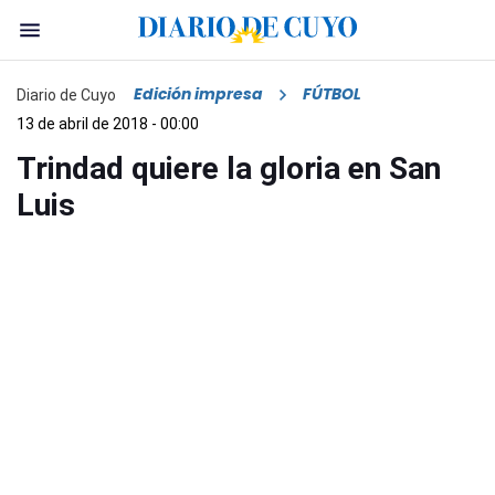
Edición impresa
FÚTBOL
Diario de Cuyo
13 de abril de 2018 - 00:00
Trindad quiere la gloria en San
Luis