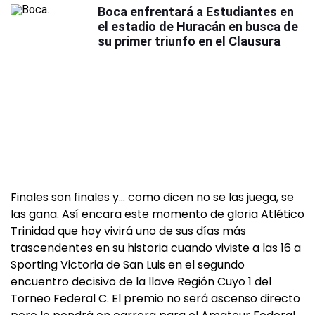
Boca enfrentará a Estudiantes en
el estadio de Huracán en busca de
su primer triunfo en el Clausura
Finales son finales y… como dicen no se las juega, se
las gana. Así encara este momento de gloria Atlético
Trinidad que hoy vivirá uno de sus días más
trascendentes en su historia cuando viviste a las 16 a
Sporting Victoria de San Luis en el segundo
encuentro decisivo de la llave Región Cuyo 1 del
Torneo Federal C. El premio no será ascenso directo