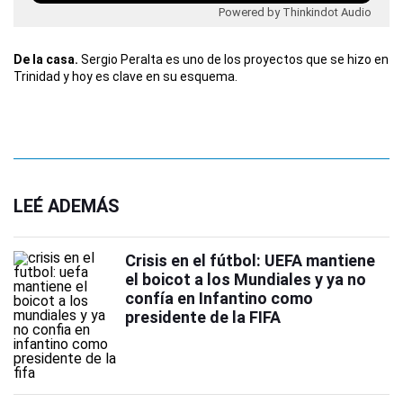
Powered by Thinkindot Audio
De la casa.
Sergio Peralta es uno de los proyectos que se hizo en
Trinidad y hoy es clave en su esquema.
LEÉ ADEMÁS
Crisis en el fútbol: UEFA mantiene
el boicot a los Mundiales y ya no
confía en Infantino como
presidente de la FIFA