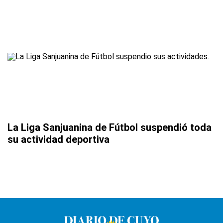
La Liga Sanjuanina de Fútbol suspendió toda
su actividad deportiva