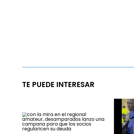
TE PUEDE INTERESAR