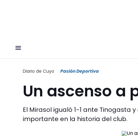
Diario de Cuyo
Pasión Deportiva
Un ascenso a 
El Mirasol igualó 1-1 ante Tinogasta y
importante en la historia del club.