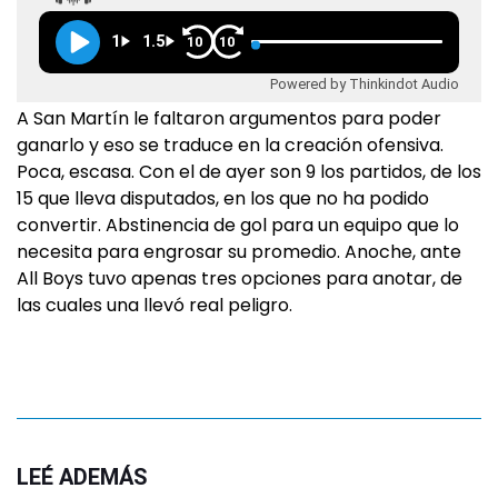
1
1.5
10
10
Powered by Thinkindot Audio
A San Martín le faltaron argumentos para poder
ganarlo y eso se traduce en la creación ofensiva.
Poca, escasa. Con el de ayer son 9 los partidos, de los
15 que lleva disputados, en los que no ha podido
convertir. Abstinencia de gol para un equipo que lo
necesita para engrosar su promedio. Anoche, ante
All Boys tuvo apenas tres opciones para anotar, de
las cuales una llevó real peligro.
LEÉ ADEMÁS