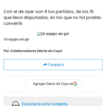
Con el de ayer son 9 los partidos, de los 15
que lleva disputados, en los que no ha podido
convertir.
Un equipo sin gol
Por
Colaboradores Diario de Cuyo
Compartir
Agregar Diario de Cuyo en
Escuchá la nota completa