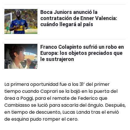
Boca Juniors anunció la
contratación de Enner Valencia:
cuándo llegará al país
Franco Colapinto sufrió un robo en
Europa: los objetos preciados que
le sustrajeron
La primera oportunidad fue a los 31’ del primer
tiempo cuando Caprari se la bajó en la puerta del
área a Poggi, para el remate de Federico que
Cambiasso se lució para sacarla del ángulo. Después,
en tiempo de descuento, Lucas Landa tras el envió
de esquina pudo romper el cero.