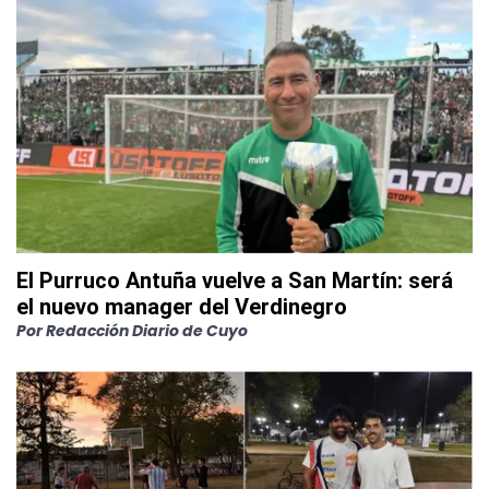
El Purruco Antuña vuelve a San Martín: será
el nuevo manager del Verdinegro
Por
Redacción Diario de Cuyo