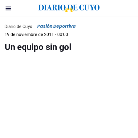
Pasión Deportiva
Diario de Cuyo
19 de noviembre de 2011 - 00:00
Un equipo sin gol