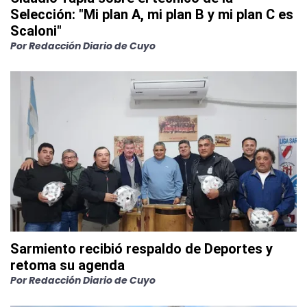
Selección: "Mi plan A, mi plan B y mi plan C es
Scaloni"
Por
Redacción Diario de Cuyo
Sarmiento recibió respaldo de Deportes y
retoma su agenda
Por
Redacción Diario de Cuyo