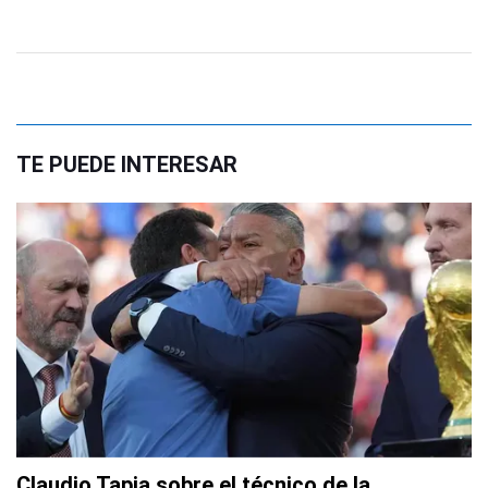
TE PUEDE INTERESAR
Claudio Tapia sobre el técnico de la