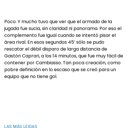
Poco. Y mucho tuvo que ver que el armado de la
jugada fue sucia, sin claridad ni panorama. Por eso el
complemento fue igual cuando se intentó pisar el
área rival. En esos segundos 45’ sólo se pudo
rescatar el débil disparo de larga distancia de
Gastón Caprari, a los 14 minutos, que fue muy fácil de
contener por Cambiasso. Tan poca creación, como
pobre definición en lo escaso que se creó para un
equipo que no tiene gol.
LAS MÁS LEIDAS