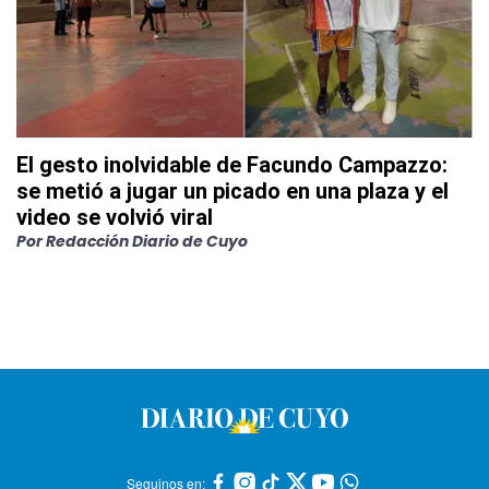
El gesto inolvidable de Facundo Campazzo:
se metió a jugar un picado en una plaza y el
video se volvió viral
Por
Redacción Diario de Cuyo
Seguinos en: