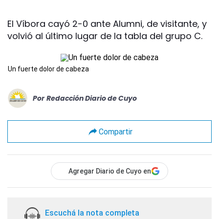
El Víbora cayó 2-0 ante Alumni, de visitante, y
volvió al último lugar de la tabla del grupo C.
Un fuerte dolor de cabeza
Por
Redacción Diario de Cuyo
Compartir
Agregar Diario de Cuyo en
Escuchá la nota completa