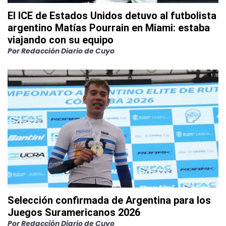
El ICE de Estados Unidos detuvo al futbolista
argentino Matías Pourrain en Miami: estaba
viajando con su equipo
Por
Redacción Diario de Cuyo
Selección confirmada de Argentina para los
Juegos Suramericanos 2026
Por
Redacción Diario de Cuyo