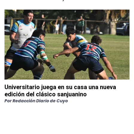
Universitario juega en su casa una nueva
edición del clásico sanjuanino
Por
Redacción Diario de Cuyo