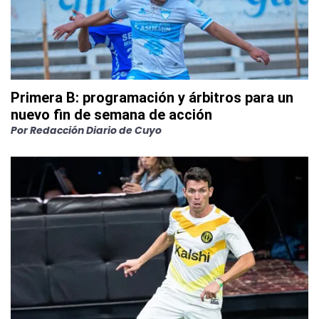
Primera B: programación y árbitros para un
nuevo fin de semana de acción
Por
Redacción Diario de Cuyo