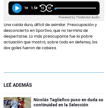
1
1.5
10
10
Powered by Thinkindot Audio
Una caída dura, difícil de asimilar. Preocupación y
desconcierto en Sportivo, que no termina de
despertarse. Lo más preocupante fue la pobre
actuación que mostró, sobre todo en defensa, los
dos goles fueron de cabeza.
LEÉ ADEMÁS
Nicolás Tagliafico puso en duda su
continuidad en la Selección