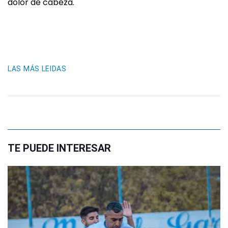
dolor de cabeza.
LAS MÁS LEIDAS
TE PUEDE INTERESAR