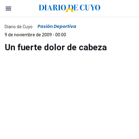
Pasión Deportiva
Diario de Cuyo
9 de noviembre de 2009 - 00:00
Un fuerte dolor de cabeza