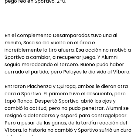
pegó feo en Sportivo, 2-0.
En el complemento Desamparados tuvo una al
minuto, Sosa se dio vuelta en el área e
increíblemente la tiró afuera. Esa acción no motivó a
Sportivo a cambiar, a recuperar juego. Y Alumni
seguía merodeando el tercero. Bueno pudo haber
cerrado el partido, pero Pelayes le dio vida al Víbora.
Entraron Piachenza y Quiroga, ambos le dieron otra
cara a Sportivo. El primero tuvo el descuento, pero
tapó Ronco. Despertó Sportivo, abrió los ojos y
cambió la actitud, pero no pudo penetrar. Alumni se
resignó a defenderse y esperó para contragolpear.
Pero a pesar de las ganas, de la tardía reacción del
Víbora, la historia no cambió y Sportivo sufrió un duro