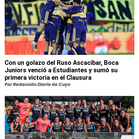
Con un golazo del Ruso Ascacíbar, Boca
Juniors venció a Estudiantes y sumó su
primera victoria en el Clausura
Por
Redacción Diario de Cuyo