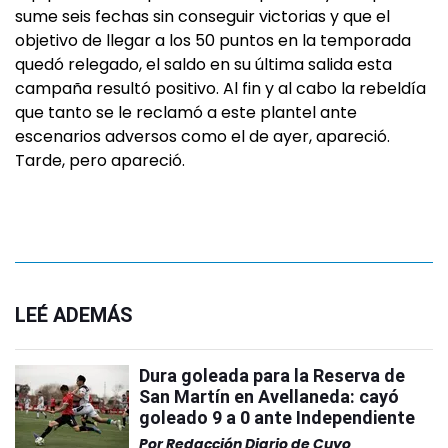
sume seis fechas sin conseguir victorias y que el
objetivo de llegar a los 50 puntos en la temporada
quedó relegado, el saldo en su última salida esta
campaña resultó positivo. Al fin y al cabo la rebeldía
que tanto se le reclamó a este plantel ante
escenarios adversos como el de ayer, apareció.
Tarde, pero apareció.
LEÉ ADEMÁS
Dura goleada para la Reserva de
San Martín en Avellaneda: cayó
goleado 9 a 0 ante Independiente
Por
Redacción Diario de Cuyo