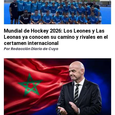
Mundial de Hockey 2026: Los Leones y Las
Leonas ya conocen su camino y rivales en el
certamen internacional
Por
Redacción Diario de Cuyo