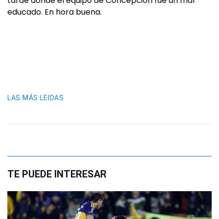
tarde donde el equipo de Concepción fue un mal
educado. En hora buena.
LAS MÁS LEIDAS
TE PUEDE INTERESAR