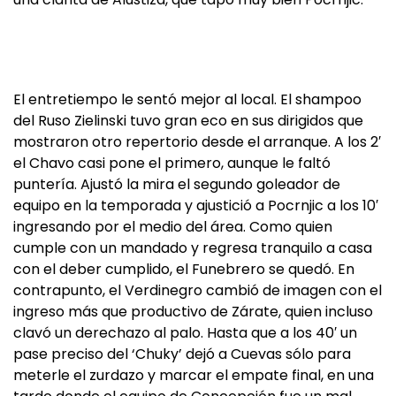
El entretiempo le sentó mejor al local. El shampoo
del Ruso Zielinski tuvo gran eco en sus dirigidos que
mostraron otro repertorio desde el arranque. A los 2′
el Chavo casi pone el primero, aunque le faltó
puntería. Ajustó la mira el segundo goleador de
equipo en la temporada y ajustició a Pocrnjic a los 10′
ingresando por el medio del área. Como quien
cumple con un mandado y regresa tranquilo a casa
con el deber cumplido, el Funebrero se quedó. En
contrapunto, el Verdinegro cambió de imagen con el
ingreso más que productivo de Zárate, quien incluso
clavó un derechazo al palo. Hasta que a los 40′ un
pase preciso del ‘Chuky’ dejó a Cuevas sólo para
meterle el zurdazo y marcar el empate final, en una