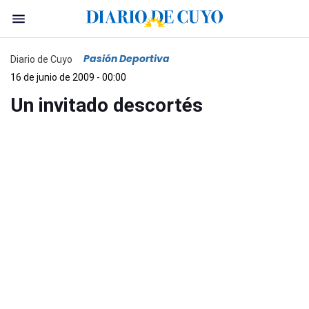
Pasión Deportiva
Diario de Cuyo
16 de junio de 2009 - 00:00
Un invitado descortés