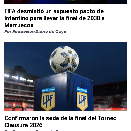
FIFA desmintió un supuesto pacto de
Infantino para llevar la final de 2030 a
Marruecos
Por
Redacción Diario de Cuyo
Confirmaron la sede de la final del Torneo
Clausura 2026