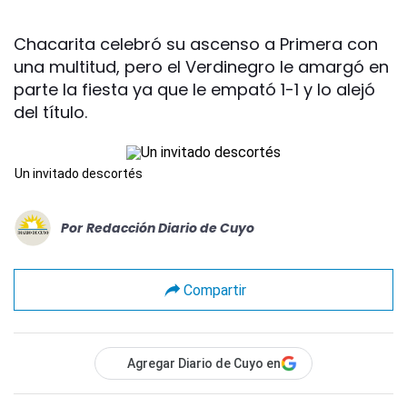
Chacarita celebró su ascenso a Primera con
una multitud, pero el Verdinegro le amargó en
parte la fiesta ya que le empató 1-1 y lo alejó
del título.
Un invitado descortés
Por
Redacción Diario de Cuyo
Compartir
Agregar Diario de Cuyo en