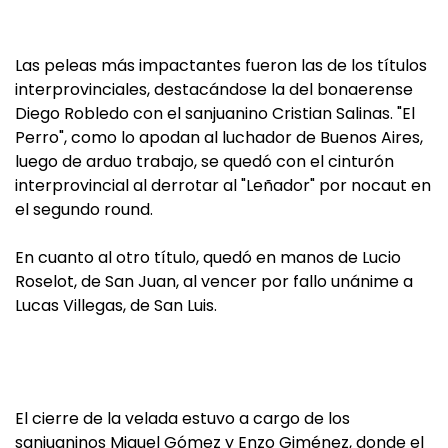
Las peleas más impactantes fueron las de los títulos
interprovinciales, destacándose la del bonaerense
Diego Robledo con el sanjuanino Cristian Salinas. "El
Perro", como lo apodan al luchador de Buenos Aires,
luego de arduo trabajo, se quedó con el cinturón
interprovincial al derrotar al "Leñador" por nocaut en
el segundo round.
En cuanto al otro título, quedó en manos de Lucio
Roselot, de San Juan, al vencer por fallo unánime a
Lucas Villegas, de San Luis.
El cierre de la velada estuvo a cargo de los
sanjuaninos Miguel Gómez y Enzo Giménez, donde el