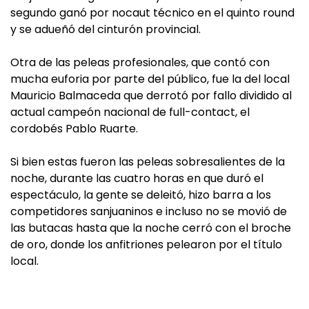
segundo ganó por nocaut técnico en el quinto round
y se adueñó del cinturón provincial.
Otra de las peleas profesionales, que contó con
mucha euforia por parte del público, fue la del local
Mauricio Balmaceda que derrotó por fallo dividido al
actual campeón nacional de full-contact, el
cordobés Pablo Ruarte.
Si bien estas fueron las peleas sobresalientes de la
noche, durante las cuatro horas en que duró el
espectáculo, la gente se deleitó, hizo barra a los
competidores sanjuaninos e incluso no se movió de
las butacas hasta que la noche cerró con el broche
de oro, donde los anfitriones pelearon por el título
local.