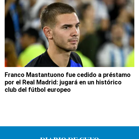
Franco Mastantuono fue cedido a préstamo
por el Real Madrid: jugará en un histórico
club del fútbol europeo