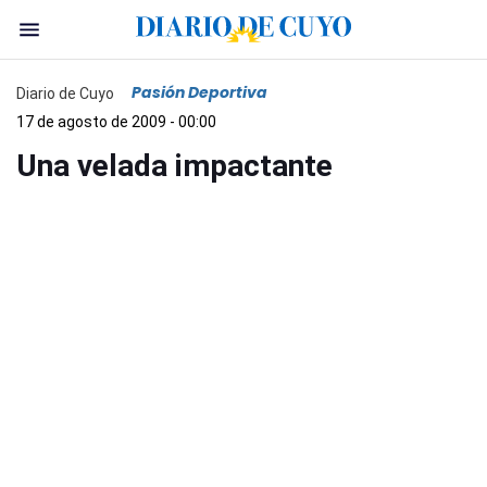
Pasión Deportiva
Diario de Cuyo
17 de agosto de 2009 - 00:00
Una velada impactante