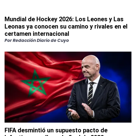
Mundial de Hockey 2026: Los Leones y Las
Leonas ya conocen su camino y rivales en el
certamen internacional
Por
Redacción Diario de Cuyo
FIFA desmintió un supuesto pacto de