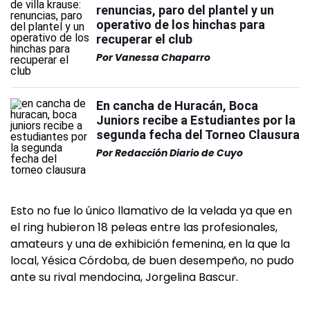
renuncias, paro del plantel y un
operativo de los hinchas para
recuperar el club
Por
Vanessa Chaparro
En cancha de Huracán, Boca
Juniors recibe a Estudiantes por la
segunda fecha del Torneo Clausura
Por
Redacción Diario de Cuyo
Esto no fue lo único llamativo de la velada ya que en
el ring hubieron 18 peleas entre las profesionales,
amateurs y una de exhibición femenina, en la que la
local, Yésica Córdoba, de buen desempeño, no pudo
ante su rival mendocina, Jorgelina Bascur.