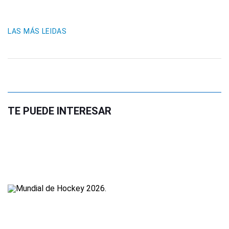
LAS MÁS LEIDAS
TE PUEDE INTERESAR