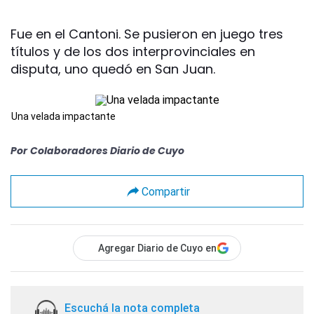
Fue en el Cantoni. Se pusieron en juego tres
títulos y de los dos interprovinciales en
disputa, uno quedó en San Juan.
Una velada impactante
Por
Colaboradores Diario de Cuyo
Compartir
Agregar Diario de Cuyo en
Escuchá la nota completa