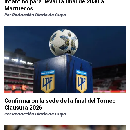
Infantino para llevar la final de 2030 a
Marruecos
Por
Redacción Diario de Cuyo
Confirmaron la sede de la final del Torneo
Clausura 2026
Por
Redacción Diario de Cuyo