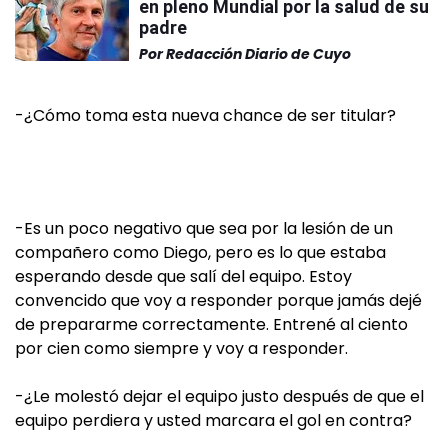
en pleno Mundial por la salud de su
padre
Por
Redacción Diario de Cuyo
-¿Cómo toma esta nueva chance de ser titular?
-Es un poco negativo que sea por la lesión de un
compañero como Diego, pero es lo que estaba
esperando desde que salí del equipo. Estoy
convencido que voy a responder porque jamás dejé
de prepararme correctamente. Entrené al ciento
por cien como siempre y voy a responder.
-¿Le molestó dejar el equipo justo después de que el
equipo perdiera y usted marcara el gol en contra?