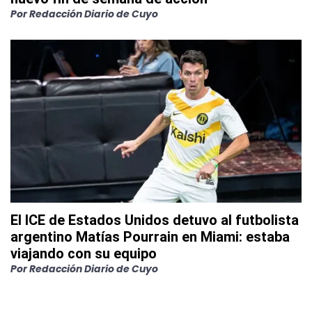
Por
Redacción Diario de Cuyo
El ICE de Estados Unidos detuvo al futbolista
argentino Matías Pourrain en Miami: estaba
viajando con su equipo
Por
Redacción Diario de Cuyo