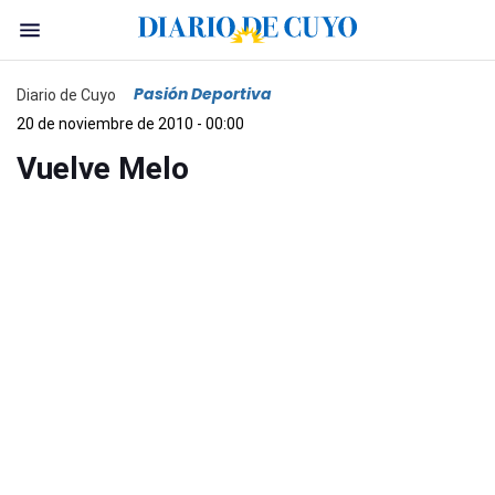
Pasión Deportiva
Diario de Cuyo
20 de noviembre de 2010 - 00:00
Vuelve Melo