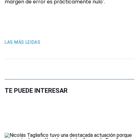
margen de error es prácticamente nulo".
LAS MÁS LEIDAS
TE PUEDE INTERESAR