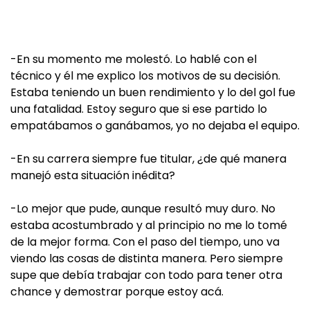
-En su momento me molestó. Lo hablé con el
técnico y él me explico los motivos de su decisión.
Estaba teniendo un buen rendimiento y lo del gol fue
una fatalidad. Estoy seguro que si ese partido lo
empatábamos o ganábamos, yo no dejaba el equipo.
-En su carrera siempre fue titular, ¿de qué manera
manejó esta situación inédita?
-Lo mejor que pude, aunque resultó muy duro. No
estaba acostumbrado y al principio no me lo tomé
de la mejor forma. Con el paso del tiempo, uno va
viendo las cosas de distinta manera. Pero siempre
supe que debía trabajar con todo para tener otra
chance y demostrar porque estoy acá.