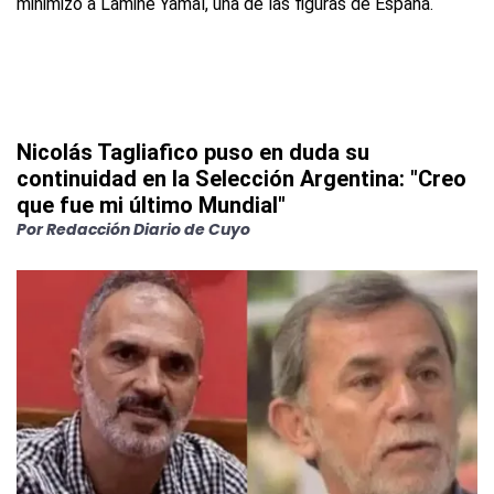
Nicolás Tagliafico puso en duda su
continuidad en la Selección Argentina: "Creo
que fue mi último Mundial"
Por
Redacción Diario de Cuyo