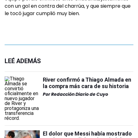
con un gol en contra del charrúa, y que siempre que
le tocó jugar cumplió muy bien.
LEÉ ADEMÁS
River confirmó a Thiago Almada en
la compra más cara de su historia
Por
Redacción Diario de Cuyo
El dolor que Messi había mostrado