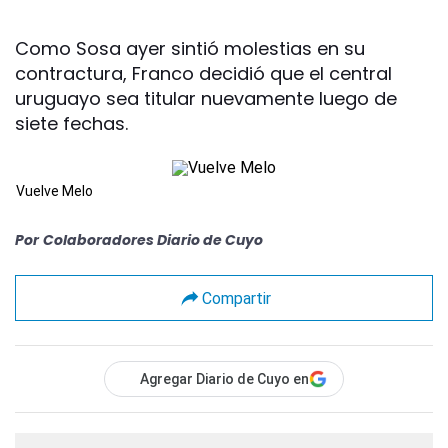
Como Sosa ayer sintió molestias en su
contractura, Franco decidió que el central
uruguayo sea titular nuevamente luego de
siete fechas.
Vuelve Melo
Por
Colaboradores Diario de Cuyo
Compartir
Agregar Diario de Cuyo en