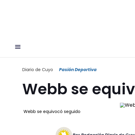
Diario de Cuyo
Pasión Deportiva
Webb se equiv
Webb se equivocó seguido