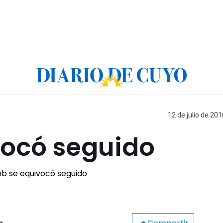
12 de julio de 201
ocó seguido