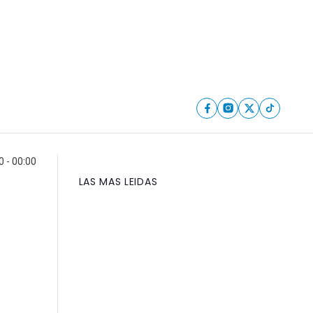
0 - 00:00
LAS MAS LEIDAS