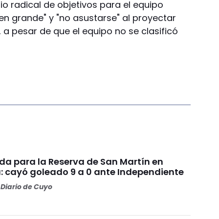
o radical de objetivos para el equipo
en grande" y "no asustarse" al proyectar
 a pesar de que el equipo no se clasificó
da para la Reserva de San Martín en
: cayó goleado 9 a 0 ante Independiente
Diario de Cuyo