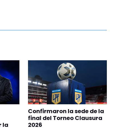
Confirmaron la sede de la
final del Torneo Clausura
 la
2026