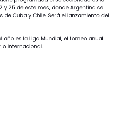
22 y 25 de este mes, donde Argentina se
 de Cuba y Chile. Será el lanzamiento del
l año es la Liga Mundial, el torneo anual
io internacional.