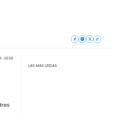
 - 00:00
LAS MAS LEIDAS
dres