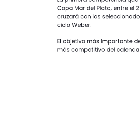
Copa Mar del Plata, entre el 
cruzará con los seleccionados
ciclo Weber.
El objetivo más importante de
más competitivo del calendar