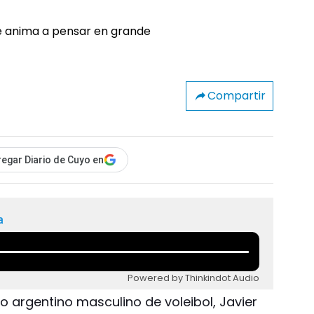
Compartir
egar Diario de Cuyo en
a
Powered by Thinkindot Audio
o argentino masculino de voleibol, Javier