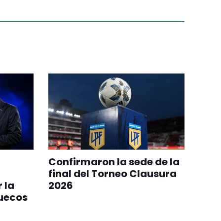
Confirmaron la sede de la
final del Torneo Clausura
 la
2026
ruecos