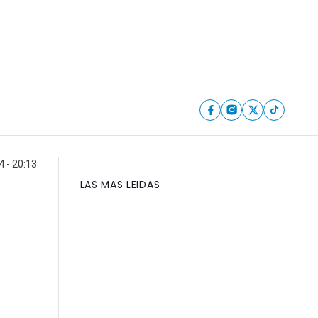
 - 20:13
LAS MAS LEIDAS