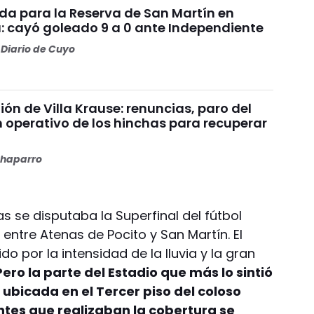
da para la Reserva de San Martín en
: cayó goleado 9 a 0 ante Independiente
Diario de Cuyo
nión de Villa Krause: renuncias, paro del
n operativo de los hinchas para recuperar
haparro
 se disputaba la Superfinal del fútbol
 entre Atenas de Pocito y San Martín. El
o por la intensidad de la lluvia y la gran
ero la parte del Estadio que más lo sintió
, ubicada en el Tercer piso del coloso
ntes que realizaban la cobertura se