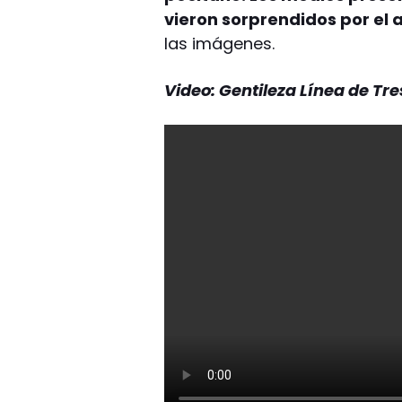
vieron sorprendidos por el a
las imágenes.
Video: Gentileza Línea de Tre