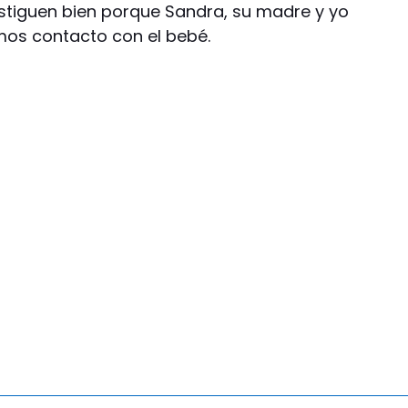
stiguen bien porque Sandra, su madre y yo
mos contacto con el bebé.