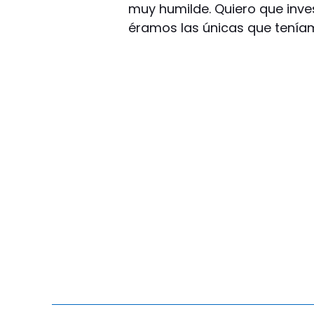
muy humilde. Quiero que inve
éramos las únicas que tenía