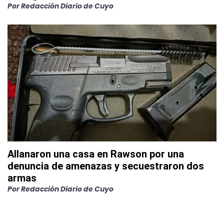
Por
Redacción Diario de Cuyo
Allanaron una casa en Rawson por una
denuncia de amenazas y secuestraron dos
armas
Por
Redacción Diario de Cuyo