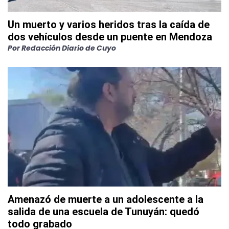
Un muerto y varios heridos tras la caída de
dos vehículos desde un puente en Mendoza
Por
Redacción Diario de Cuyo
Amenazó de muerte a un adolescente a la
salida de una escuela de Tunuyán: quedó
todo grabado