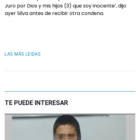
Juro por Dios y mis hijos (3) que soy inocente’, dijo
ayer Silva antes de recibir otra condena.
LAS MÁS LEIDAS
TE PUEDE INTERESAR