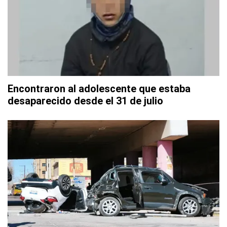
Encontraron al adolescente que estaba
desaparecido desde el 31 de julio