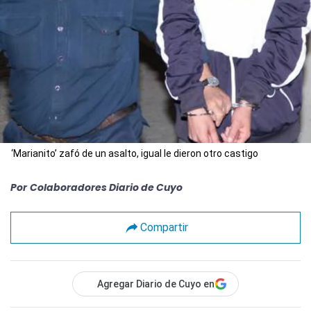
‘Marianito’ zafó de un asalto, igual le dieron otro castigo
Por
Colaboradores Diario de Cuyo
Compartir
Agregar Diario de Cuyo en