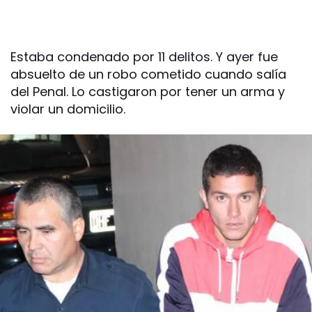
Estaba condenado por 11 delitos. Y ayer fue
absuelto de un robo cometido cuando salía
del Penal. Lo castigaron por tener un arma y
violar un domicilio.