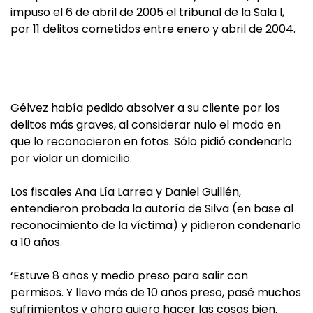
impuso el 6 de abril de 2005 el tribunal de la Sala I,
por 11 delitos cometidos entre enero y abril de 2004.
Gélvez había pedido absolver a su cliente por los
delitos más graves, al considerar nulo el modo en
que lo reconocieron en fotos. Sólo pidió condenarlo
por violar un domicilio.
Los fiscales Ana Lía Larrea y Daniel Guillén,
entendieron probada la autoría de Silva (en base al
reconocimiento de la víctima) y pidieron condenarlo
a 10 años.
‘Estuve 8 años y medio preso para salir con
permisos. Y llevo más de 10 años preso, pasé muchos
sufrimientos y ahora quiero hacer las cosas bien.