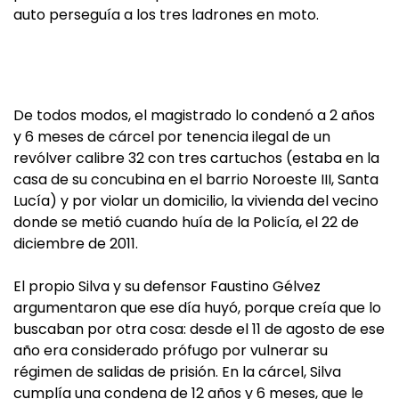
auto perseguía a los tres ladrones en moto.
De todos modos, el magistrado lo condenó a 2 años
y 6 meses de cárcel por tenencia ilegal de un
revólver calibre 32 con tres cartuchos (estaba en la
casa de su concubina en el barrio Noroeste III, Santa
Lucía) y por violar un domicilio, la vivienda del vecino
donde se metió cuando huía de la Policía, el 22 de
diciembre de 2011.
El propio Silva y su defensor Faustino Gélvez
argumentaron que ese día huyó, porque creía que lo
buscaban por otra cosa: desde el 11 de agosto de ese
año era considerado prófugo por vulnerar su
régimen de salidas de prisión. En la cárcel, Silva
cumplía una condena de 12 años y 6 meses, que le