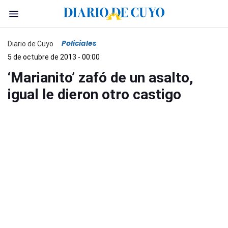
Policiales
Diario de Cuyo
5 de octubre de 2013 - 00:00
‘Marianito’ zafó de un asalto,
igual le dieron otro castigo