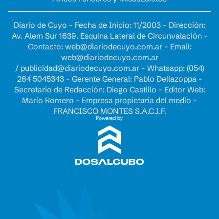
Diario de Cuyo - Fecha de Inicio: 11/2003 - Dirección:
Av. Alem Sur 1639. Esquina Lateral de Circunvalación -
Contacto:
web@diariodecuyo.com.ar
- Email:
web@diariodecuyo.com.ar
/
publicidad@diariodecuyo.com.ar
-
Whatsapp: (054)
264 5045343 - Gerente General: Pablo Dellazoppa -
Secretario de Redacción: Diego Castillo - Editor Web:
Mario Romero - Empresa propietaria del medio -
FRANCISCO MONTES S.A.C.I.F.