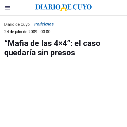
Policiales
Diario de Cuyo
24 de julio de 2009 - 00:00
“Mafia de las 4×4”: el caso
quedaría sin presos