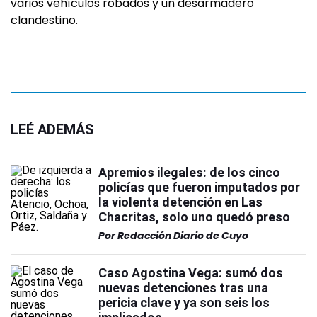
varios vehículos robados y un desarmadero
clandestino.
LEÉ ADEMÁS
Apremios ilegales: de los cinco
policías que fueron imputados por
la violenta detención en Las
Chacritas, solo uno quedó preso
Por
Redacción Diario de Cuyo
Caso Agostina Vega: sumó dos
nuevas detenciones tras una
pericia clave y ya son seis los