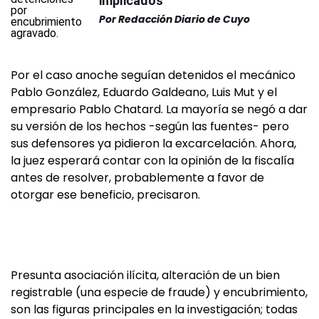
implicados
Por
Redacción Diario de Cuyo
Por el caso anoche seguían detenidos el mecánico
Pablo González, Eduardo Galdeano, Luis Mut y el
empresario Pablo Chatard. La mayoría se negó a dar
su versión de los hechos -según las fuentes- pero
sus defensores ya pidieron la excarcelación. Ahora,
la juez esperará contar con la opinión de la fiscalía
antes de resolver, probablemente a favor de
otorgar ese beneficio, precisaron.
Presunta asociación ilícita, alteración de un bien
registrable (una especie de fraude) y encubrimiento,
son las figuras principales en la investigación; todas