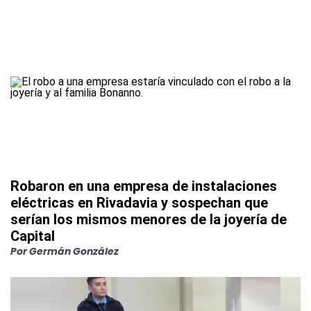
Robaron en una empresa de instalaciones
eléctricas en Rivadavia y sospechan que
serían los mismos menores de la joyería de
Capital
Por
Germán González