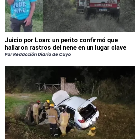
Juicio por Loan: un perito confirmó que
hallaron rastros del nene en un lugar clave
Por
Redacción Diario de Cuyo