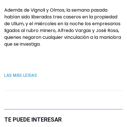
Además de Vignoli y Olmos, la semana pasada
habían sido liberados tres caseros en la propiedad
de Ullum, y el miércoles en la noche los empresarios
ligados al rubro minero, Alfredo Vargas y José Rosa,
quienes negaron cualquier vinculación a la maniobra
que se investiga.
LAS MÁS LEIDAS
TE PUEDE INTERESAR