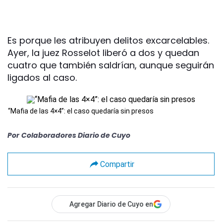
Es porque les atribuyen delitos excarcelables.
Ayer, la juez Rosselot liberó a dos y quedan
cuatro que también saldrían, aunque seguirán
ligados al caso.
“Mafia de las 4×4”: el caso quedaría sin presos
Por
Colaboradores Diario de Cuyo
Compartir
Agregar Diario de Cuyo en