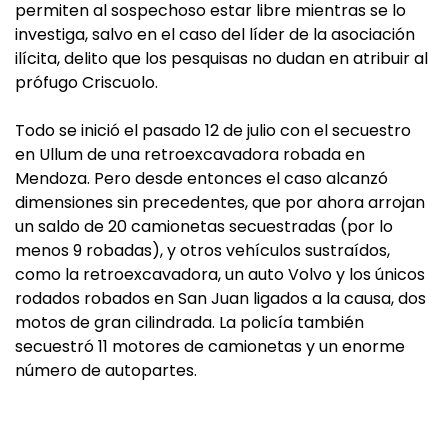
permiten al sospechoso estar libre mientras se lo
investiga, salvo en el caso del líder de la asociación
ilícita, delito que los pesquisas no dudan en atribuir al
prófugo Criscuolo.
Todo se inició el pasado 12 de julio con el secuestro
en Ullum de una retroexcavadora robada en
Mendoza. Pero desde entonces el caso alcanzó
dimensiones sin precedentes, que por ahora arrojan
un saldo de 20 camionetas secuestradas (por lo
menos 9 robadas), y otros vehículos sustraídos,
como la retroexcavadora, un auto Volvo y los únicos
rodados robados en San Juan ligados a la causa, dos
motos de gran cilindrada. La policía también
secuestró 11 motores de camionetas y un enorme
número de autopartes.