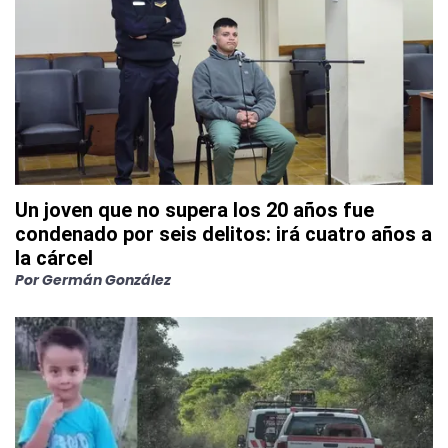
Un joven que no supera los 20 años fue
condenado por seis delitos: irá cuatro años a
la cárcel
Por
Germán González