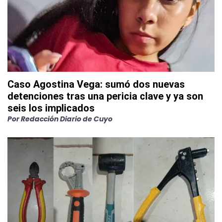
Caso Agostina Vega: sumó dos nuevas
detenciones tras una pericia clave y ya son
seis los implicados
Por
Redacción Diario de Cuyo