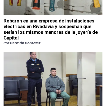
Robaron en una empresa de instalaciones
eléctricas en Rivadavia y sospechan que
serían los mismos menores de la joyería de
Capital
Por
Germán González