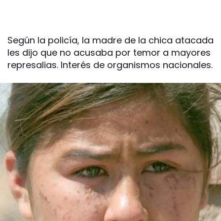
Según la policía, la madre de la chica atacada
les dijo que no acusaba por temor a mayores
represalias. Interés de organismos nacionales.