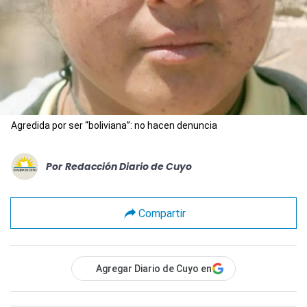
Agredida por ser “boliviana”: no hacen denuncia
Por
Redacción Diario de Cuyo
Compartir
Agregar Diario de Cuyo en