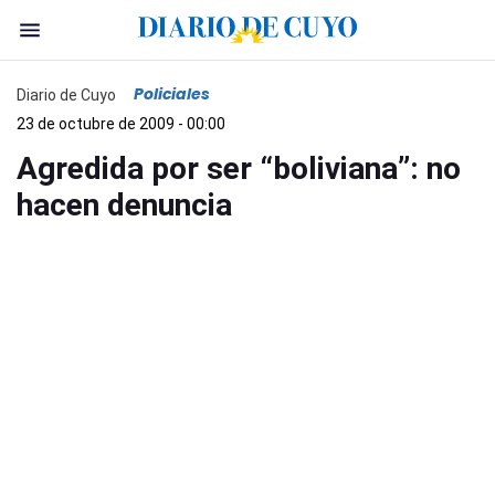
Policiales
Diario de Cuyo
23 de octubre de 2009 - 00:00
Agredida por ser “boliviana”: no
hacen denuncia