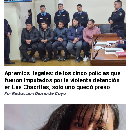
Apremios ilegales: de los cinco policías que
fueron imputados por la violenta detención
en Las Chacritas, solo uno quedó preso
Por
Redacción Diario de Cuyo