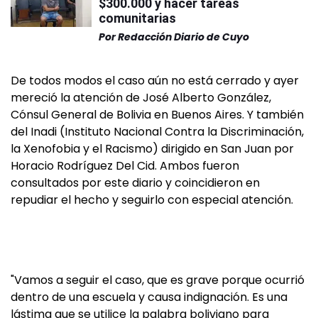
$300.000 y hacer tareas
comunitarias
Por
Redacción Diario de Cuyo
De todos modos el caso aún no está cerrado y ayer
mereció la atención de José Alberto González,
Cónsul General de Bolivia en Buenos Aires. Y también
del Inadi (Instituto Nacional Contra la Discriminación,
la Xenofobia y el Racismo) dirigido en San Juan por
Horacio Rodríguez Del Cid. Ambos fueron
consultados por este diario y coincidieron en
repudiar el hecho y seguirlo con especial atención.
"Vamos a seguir el caso, que es grave porque ocurrió
dentro de una escuela y causa indignación. Es una
lástima que se utilice la palabra boliviano para