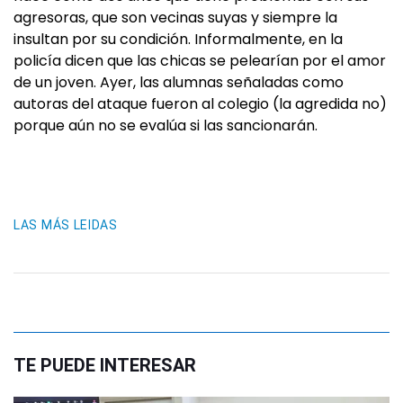
agresoras, que son vecinas suyas y siempre la
insultan por su condición. Informalmente, en la
policía dicen que las chicas se pelearían por el amor
de un joven. Ayer, las alumnas señaladas como
autoras del ataque fueron al colegio (la agredida no)
porque aún no se evalúa si las sancionarán.
LAS MÁS LEIDAS
TE PUEDE INTERESAR