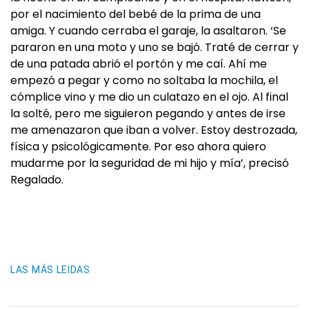
por el nacimiento del bebé de la prima de una
amiga. Y cuando cerraba el garaje, la asaltaron. ‘Se
pararon en una moto y uno se bajó. Traté de cerrar y
de una patada abrió el portón y me caí. Ahí me
empezó a pegar y como no soltaba la mochila, el
cómplice vino y me dio un culatazo en el ojo. Al final
la solté, pero me siguieron pegando y antes de irse
me amenazaron que iban a volver. Estoy destrozada,
física y psicológicamente. Por eso ahora quiero
mudarme por la seguridad de mi hijo y mía’, precisó
Regalado.
LAS MÁS LEIDAS