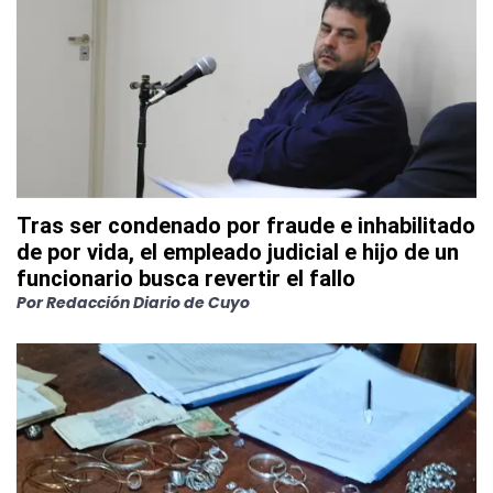
Tras ser condenado por fraude e inhabilitado
de por vida, el empleado judicial e hijo de un
funcionario busca revertir el fallo
Por
Redacción Diario de Cuyo