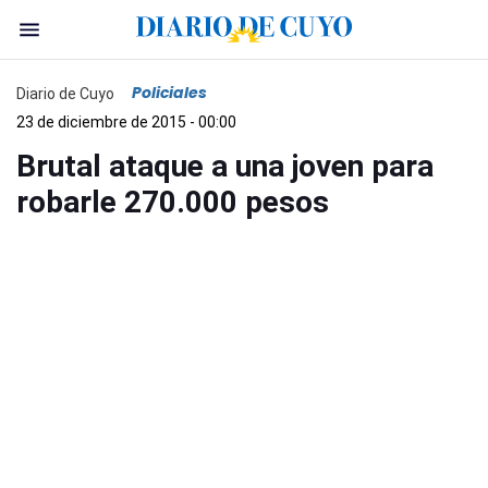
Policiales
Diario de Cuyo
23 de diciembre de 2015 - 00:00
Brutal ataque a una joven para
robarle 270.000 pesos