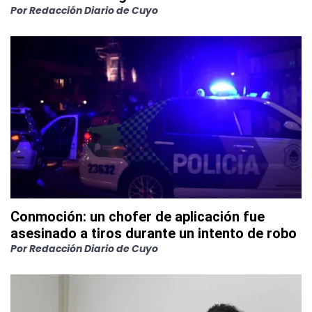
Por
Redacción Diario de Cuyo
Conmoción: un chofer de aplicación fue
asesinado a tiros durante un intento de robo
Por
Redacción Diario de Cuyo