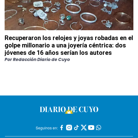
Recuperaron los relojes y joyas robadas en el
golpe millonario a una joyería céntrica: dos
jóvenes de 16 años serían los autores
Por
Redacción Diario de Cuyo
Seguinos en: