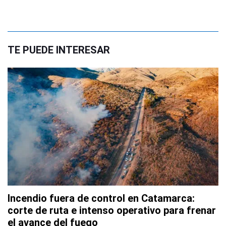
TE PUEDE INTERESAR
Incendio fuera de control en Catamarca:
corte de ruta e intenso operativo para frenar
el avance del fuego