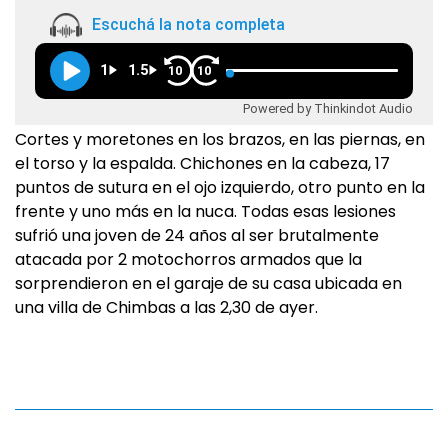
Escuchá la nota completa
1
1.5
10
10
Powered by Thinkindot Audio
Cortes y moretones en los brazos, en las piernas, en
el torso y la espalda. Chichones en la cabeza, 17
puntos de sutura en el ojo izquierdo, otro punto en la
frente y uno más en la nuca. Todas esas lesiones
sufrió una joven de 24 años al ser brutalmente
atacada por 2 motochorros armados que la
sorprendieron en el garaje de su casa ubicada en
una villa de Chimbas a las 2,30 de ayer.