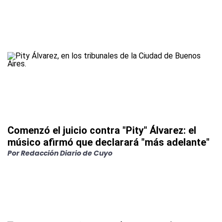
Comenzó el juicio contra "Pity" Álvarez: el
músico afirmó que declarará "más adelante"
Por
Redacción Diario de Cuyo