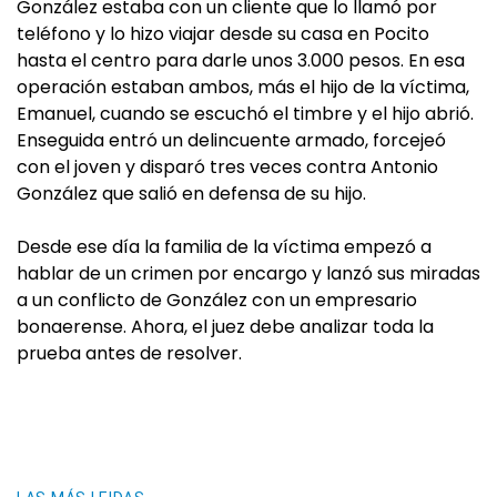
González estaba con un cliente que lo llamó por
teléfono y lo hizo viajar desde su casa en Pocito
hasta el centro para darle unos 3.000 pesos. En esa
operación estaban ambos, más el hijo de la víctima,
Emanuel, cuando se escuchó el timbre y el hijo abrió.
Enseguida entró un delincuente armado, forcejeó
con el joven y disparó tres veces contra Antonio
González que salió en defensa de su hijo.
Desde ese día la familia de la víctima empezó a
hablar de un crimen por encargo y lanzó sus miradas
a un conflicto de González con un empresario
bonaerense. Ahora, el juez debe analizar toda la
prueba antes de resolver.