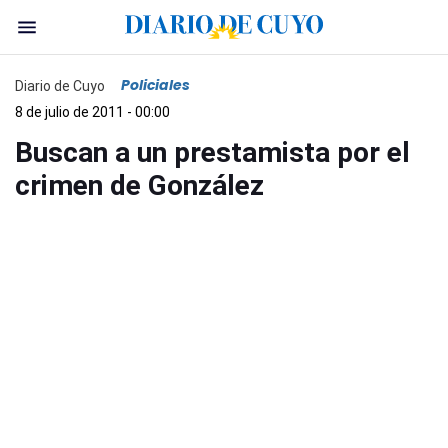
Policiales
Diario de Cuyo
8 de julio de 2011 - 00:00
Buscan a un prestamista por el
crimen de González