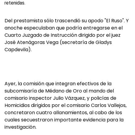
Del prestamista sólo trascendió su apodo "El Ruso". Y
anoche especulaban que podría entregarse en el
Cuarto Juzgado de Instrucción dirigido por el juez
José Atenágoras Vega (secretaría de Gladys
Capdevila).
Ayer, la comisión que integran efectivos de la
subcomisaría de Médano de Oro al mando del
comisario inspector Julio Vázquez, y policías de
Homicidios dirigidos por el comisario Carlos Vallejos,
concretaron cuatro allanamientos, al cabo de los
cuales secuestraron importante evidencia para la
investigación.