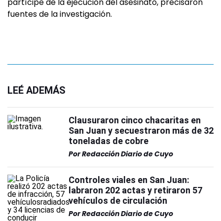
partícipe de la ejecución del asesinato, precisaron
fuentes de la investigación.
LEÉ ADEMÁS
Clausuraron cinco chacaritas en
San Juan y secuestraron más de 32
toneladas de cobre
Por
Redacción Diario de Cuyo
Controles viales en San Juan:
labraron 202 actas y retiraron 57
vehículos de circulación
Por
Redacción Diario de Cuyo