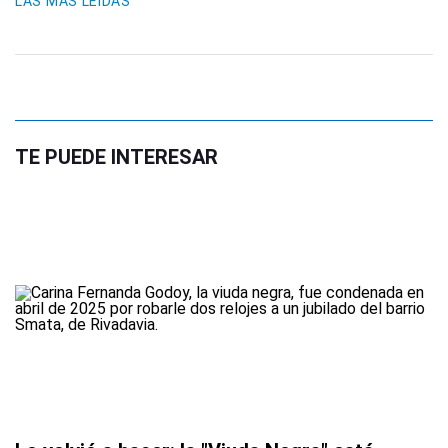
LAS MÁS LEIDAS
TE PUEDE INTERESAR