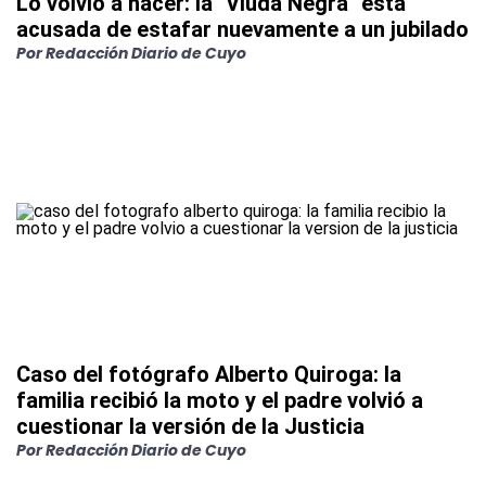
Lo volvió a hacer: la "Viuda Negra" está
acusada de estafar nuevamente a un jubilado
Por
Redacción Diario de Cuyo
Caso del fotógrafo Alberto Quiroga: la
familia recibió la moto y el padre volvió a
cuestionar la versión de la Justicia
Por
Redacción Diario de Cuyo