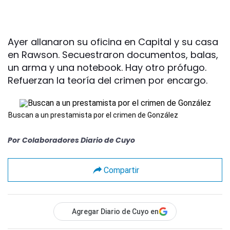
Ayer allanaron su oficina en Capital y su casa
en Rawson. Secuestraron documentos, balas,
un arma y una notebook. Hay otro prófugo.
Refuerzan la teoría del crimen por encargo.
Buscan a un prestamista por el crimen de González
Por
Colaboradores Diario de Cuyo
Compartir
Agregar Diario de Cuyo en