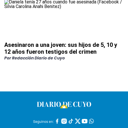
Asesinaron a una joven: sus hijos de 5, 10 y
12 años fueron testigos del crimen
Por
Redacción Diario de Cuyo
Seguinos en: