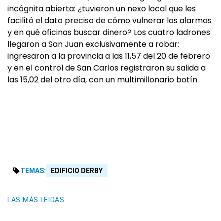
incógnita abierta: ¿tuvieron un nexo local que les
facilitó el dato preciso de cómo vulnerar las alarmas
y en qué oficinas buscar dinero? Los cuatro ladrones
llegaron a San Juan exclusivamente a robar:
ingresaron a la provincia a las 11,57 del 20 de febrero
y en el control de San Carlos registraron su salida a
las 15,02 del otro día, con un multimillonario botín.
TEMAS:
EDIFICIO DERBY
LAS MÁS LEIDAS