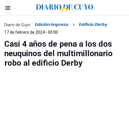
Edición impresa
Edificio Derby
Diario de Cuyo
17 de febrero de 2024 - 00:00
Casi 4 años de pena a los dos
neuquinos del multimillonario
robo al edificio Derby