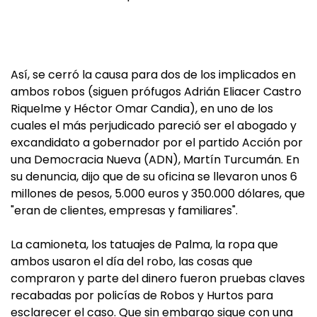
Así, se cerró la causa para dos de los implicados en
ambos robos (siguen prófugos Adrián Eliacer Castro
Riquelme y Héctor Omar Candia), en uno de los
cuales el más perjudicado pareció ser el abogado y
excandidato a gobernador por el partido Acción por
una Democracia Nueva (ADN), Martín Turcumán. En
su denuncia, dijo que de su oficina se llevaron unos 6
millones de pesos, 5.000 euros y 350.000 dólares, que
"eran de clientes, empresas y familiares".
La camioneta, los tatuajes de Palma, la ropa que
ambos usaron el día del robo, las cosas que
compraron y parte del dinero fueron pruebas claves
recabadas por policías de Robos y Hurtos para
esclarecer el caso. Que sin embargo sigue con una