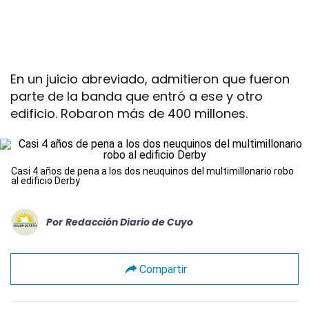
En un juicio abreviado, admitieron que fueron
parte de la banda que entró a ese y otro
edificio. Robaron más de 400 millones.
Casi 4 años de pena a los dos neuquinos del multimillonario robo
al edificio Derby
Por
Redacción Diario de Cuyo
Compartir