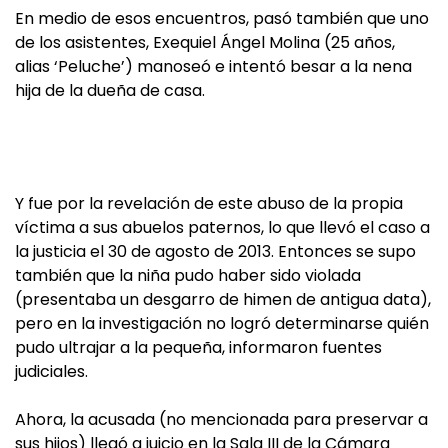
En medio de esos encuentros, pasó también que uno
de los asistentes, Exequiel Ángel Molina (25 años,
alias ‘Peluche’) manoseó e intentó besar a la nena
hija de la dueña de casa.
Y fue por la revelación de este abuso de la propia
víctima a sus abuelos paternos, lo que llevó el caso a
la justicia el 30 de agosto de 2013. Entonces se supo
también que la niña pudo haber sido violada
(presentaba un desgarro de himen de antigua data),
pero en la investigación no logró determinarse quién
pudo ultrajar a la pequeña, informaron fuentes
judiciales.
Ahora, la acusada (no mencionada para preservar a
sus hijos) llegó a juicio en la Sala III de la Cámara