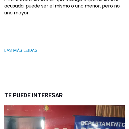
acusada: puede ser el mismo o uno menor, pero no
uno mayor.
LAS MÁS LEIDAS
TE PUEDE INTERESAR