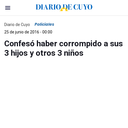
Policiales
Diario de Cuyo
25 de junio de 2016 - 00:00
Confesó haber corrompido a sus
3 hijos y otros 3 niños