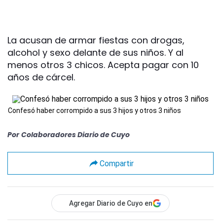
La acusan de armar fiestas con drogas,
alcohol y sexo delante de sus niños. Y al
menos otros 3 chicos. Acepta pagar con 10
años de cárcel.
Confesó haber corrompido a sus 3 hijos y otros 3 niños
Por
Colaboradores Diario de Cuyo
Compartir
Agregar Diario de Cuyo en