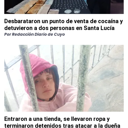
Desbarataron un punto de venta de cocaína y
detuvieron a dos personas en Santa Lucía
Por
Redacción Diario de Cuyo
Entraron a una tienda, se llevaron ropa y
terminaron detenidos tras atacar a la dueña