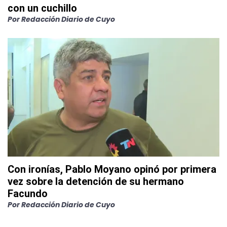
con un cuchillo
Por
Redacción Diario de Cuyo
Con ironías, Pablo Moyano opinó por primera
vez sobre la detención de su hermano
Facundo
Por
Redacción Diario de Cuyo