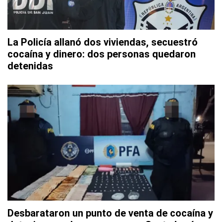
La Policía allanó dos viviendas, secuestró
cocaína y dinero: dos personas quedaron
detenidas
Desbarataron un punto de venta de cocaína y