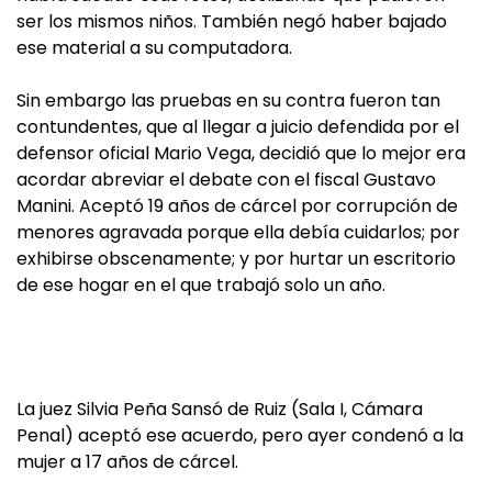
ser los mismos niños. También negó haber bajado
ese material a su computadora.
Sin embargo las pruebas en su contra fueron tan
contundentes, que al llegar a juicio defendida por el
defensor oficial Mario Vega, decidió que lo mejor era
acordar abreviar el debate con el fiscal Gustavo
Manini. Aceptó 19 años de cárcel por corrupción de
menores agravada porque ella debía cuidarlos; por
exhibirse obscenamente; y por hurtar un escritorio
de ese hogar en el que trabajó solo un año.
La juez Silvia Peña Sansó de Ruiz (Sala I, Cámara
Penal) aceptó ese acuerdo, pero ayer condenó a la
mujer a 17 años de cárcel.