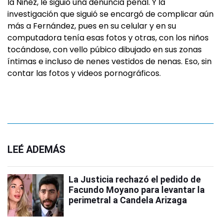
la Niñez, le siguió una denuncia penal. Y la
investigación que siguió se encargó de complicar aún
más a Fernández, pues en su celular y en su
computadora tenía esas fotos y otras, con los niños
tocándose, con vello púbico dibujado en sus zonas
íntimas e incluso de nenes vestidos de nenas. Eso, sin
contar las fotos y videos pornográficos.
LEÉ ADEMÁS
La Justicia rechazó el pedido de
Facundo Moyano para levantar la
perimetral a Candela Arizaga