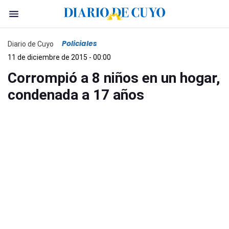
Policiales
Diario de Cuyo
11 de diciembre de 2015 - 00:00
Corrompió a 8 niños en un hogar,
condenada a 17 años