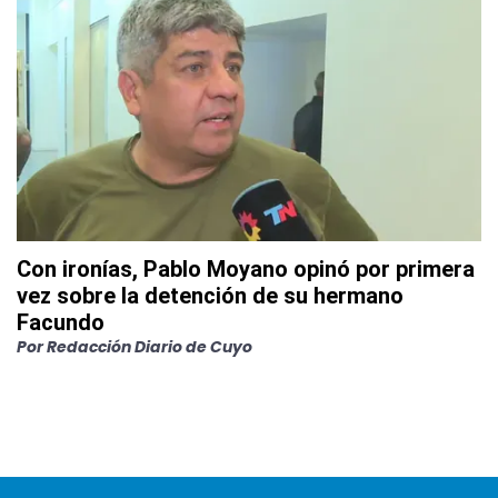
Con ironías, Pablo Moyano opinó por primera
vez sobre la detención de su hermano
Facundo
Por
Redacción Diario de Cuyo