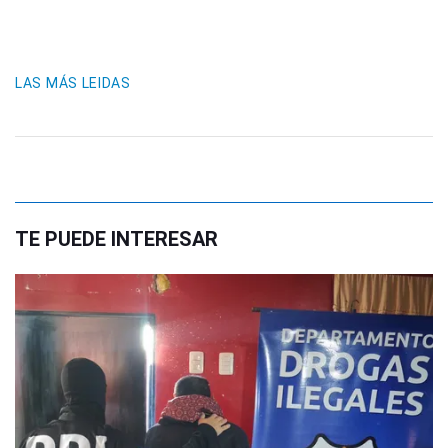
LAS MÁS LEIDAS
TE PUEDE INTERESAR