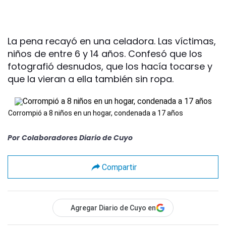
La pena recayó en una celadora. Las víctimas,
niños de entre 6 y 14 años. Confesó que los
fotografió desnudos, que los hacía tocarse y
que la vieran a ella también sin ropa.
Corrompió a 8 niños en un hogar, condenada a 17 años
Por
Colaboradores Diario de Cuyo
Compartir
Agregar Diario de Cuyo en