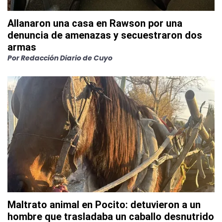
Allanaron una casa en Rawson por una
denuncia de amenazas y secuestraron dos
armas
Por
Redacción Diario de Cuyo
Maltrato animal en Pocito: detuvieron a un
hombre que trasladaba un caballo desnutrido