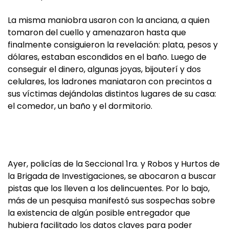
La misma maniobra usaron con la anciana, a quien
tomaron del cuello y amenazaron hasta que
finalmente consiguieron la revelación: plata, pesos y
dólares, estaban escondidos en el baño. Luego de
conseguir el dinero, algunas joyas, bijouterí y dos
celulares, los ladrones maniataron con precintos a
sus víctimas dejándolas distintos lugares de su casa:
el comedor, un baño y el dormitorio.
Ayer, policías de la Seccional 1ra. y Robos y Hurtos de
la Brigada de Investigaciones, se abocaron a buscar
pistas que los lleven a los delincuentes. Por lo bajo,
más de un pesquisa manifestó sus sospechas sobre
la existencia de algún posible entregador que
hubiera facilitado los datos claves para poder