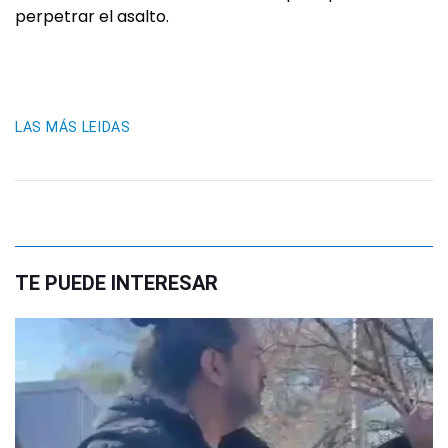
perpetrar el asalto.
LAS MÁS LEIDAS
TE PUEDE INTERESAR