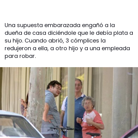
Una supuesta embarazada engañó a la
dueña de casa diciéndole que le debía plata a
su hijo. Cuando abrió, 3 cómplices la
redujeron a ella, a otro hijo y a una empleada
para robar.