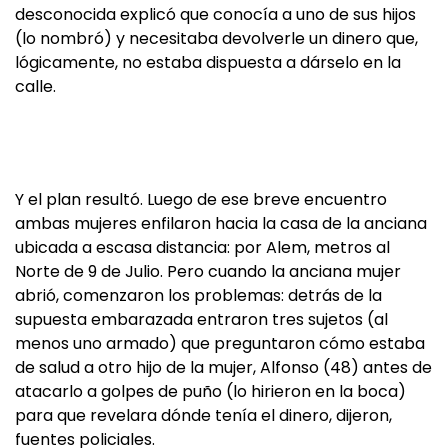
desconocida explicó que conocía a uno de sus hijos
(lo nombró) y necesitaba devolverle un dinero que,
lógicamente, no estaba dispuesta a dárselo en la
calle.
Y el plan resultó. Luego de ese breve encuentro
ambas mujeres enfilaron hacia la casa de la anciana
ubicada a escasa distancia: por Alem, metros al
Norte de 9 de Julio. Pero cuando la anciana mujer
abrió, comenzaron los problemas: detrás de la
supuesta embarazada entraron tres sujetos (al
menos uno armado) que preguntaron cómo estaba
de salud a otro hijo de la mujer, Alfonso (48) antes de
atacarlo a golpes de puño (lo hirieron en la boca)
para que revelara dónde tenía el dinero, dijeron,
fuentes policiales.