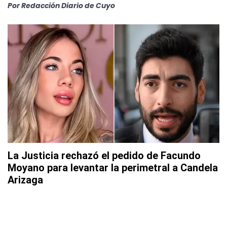
Por
Redacción Diario de Cuyo
La Justicia rechazó el pedido de Facundo
Moyano para levantar la perimetral a Candela
Arizaga