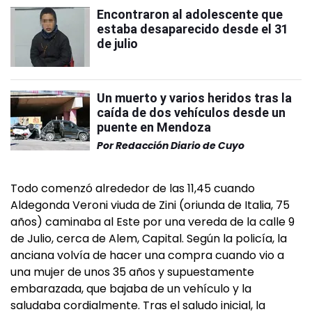
Encontraron al adolescente que
estaba desaparecido desde el 31
de julio
Un muerto y varios heridos tras la
caída de dos vehículos desde un
puente en Mendoza
Por
Redacción Diario de Cuyo
Todo comenzó alrededor de las 11,45 cuando
Aldegonda Veroni viuda de Zini (oriunda de Italia, 75
años) caminaba al Este por una vereda de la calle 9
de Julio, cerca de Alem, Capital. Según la policía, la
anciana volvía de hacer una compra cuando vio a
una mujer de unos 35 años y supuestamente
embarazada, que bajaba de un vehículo y la
saludaba cordialmente. Tras el saludo inicial, la