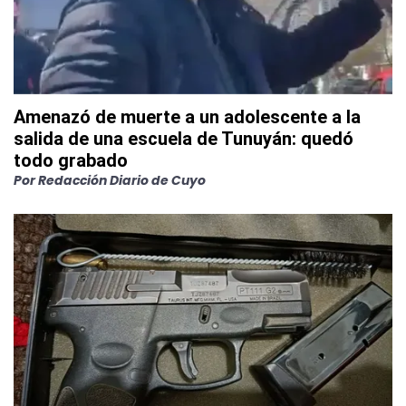
Amenazó de muerte a un adolescente a la
salida de una escuela de Tunuyán: quedó
todo grabado
Por
Redacción Diario de Cuyo