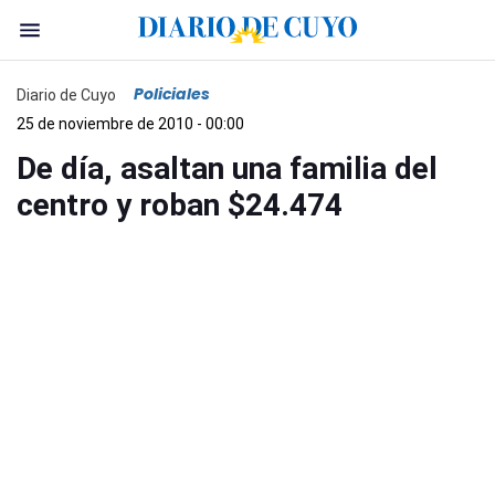
Policiales
Diario de Cuyo
25 de noviembre de 2010 - 00:00
De día, asaltan una familia del
centro y roban $24.474