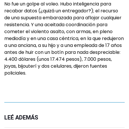
No fue un golpe al voleo. Hubo inteligencia para
recabar datos (¿quizá un entregador?); el recurso
de una supuesta embarazada para aflojar cualquier
resistencia. Y una aceitada coordinación para
cometer el violento asalto, con armas, en pleno
mediodía y en una casa céntrica, en la que redujeron
a una anciana, a su hijo y a una empleada de 17 años
antes de huir con un botín para nada despreciable:
4.400 dólares (unos 17.474 pesos), 7.000 pesos,
joyas, bijouterí y dos celulares, dijeron fuentes
policiales.
LEÉ ADEMÁS