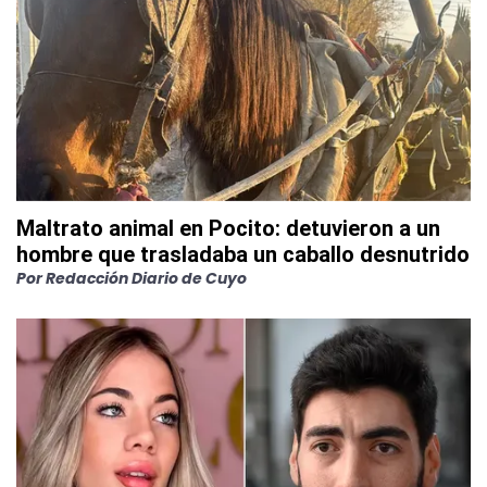
Maltrato animal en Pocito: detuvieron a un
hombre que trasladaba un caballo desnutrido
Por
Redacción Diario de Cuyo