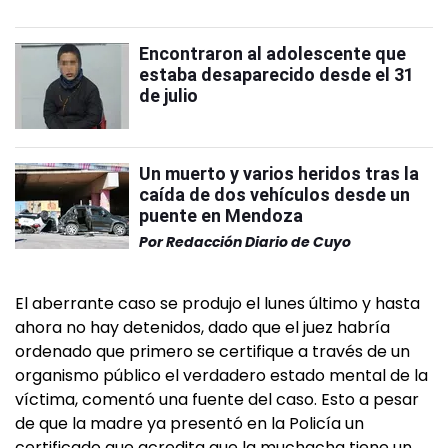
Encontraron al adolescente que
estaba desaparecido desde el 31
de julio
Un muerto y varios heridos tras la
caída de dos vehículos desde un
puente en Mendoza
Por
Redacción Diario de Cuyo
El aberrante caso se produjo el lunes último y hasta
ahora no hay detenidos, dado que el juez habría
ordenado que primero se certifique a través de un
organismo público el verdadero estado mental de la
víctima, comentó una fuente del caso. Esto a pesar
de que la madre ya presentó en la Policía un
certificado que acredita que la muchacha tiene un