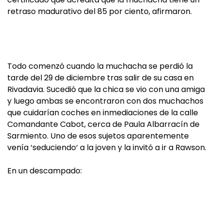
retraso madurativo del 85 por ciento, afirmaron.
Todo comenzó cuando la muchacha se perdió la
tarde del 29 de diciembre tras salir de su casa en
Rivadavia. Sucedió que la chica se vio con una amiga
y luego ambas se encontraron con dos muchachos
que cuidarían coches en inmediaciones de la calle
Comandante Cabot, cerca de Paula Albarracín de
Sarmiento. Uno de esos sujetos aparentemente
venía ‘seduciendo‘ a la joven y la invitó a ir a Rawson.
En un descampado: