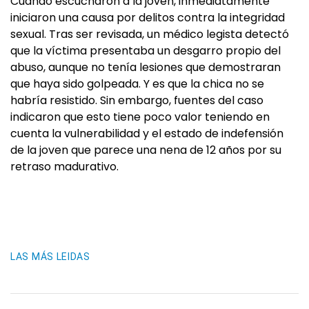
Cuando escucharon a la joven, inmediatamente
iniciaron una causa por delitos contra la integridad
sexual. Tras ser revisada, un médico legista detectó
que la víctima presentaba un desgarro propio del
abuso, aunque no tenía lesiones que demostraran
que haya sido golpeada. Y es que la chica no se
habría resistido. Sin embargo, fuentes del caso
indicaron que esto tiene poco valor teniendo en
cuenta la vulnerabilidad y el estado de indefensión
de la joven que parece una nena de 12 años por su
retraso madurativo.
LAS MÁS LEIDAS