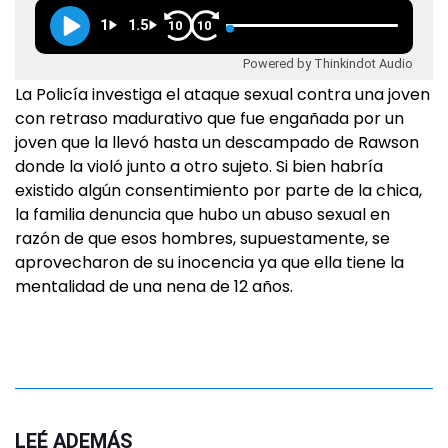
1
1.5
10
10
Powered by Thinkindot Audio
La Policía investiga el ataque sexual contra una joven
con retraso madurativo que fue engañada por un
joven que la llevó hasta un descampado de Rawson
donde la violó junto a otro sujeto. Si bien habría
existido algún consentimiento por parte de la chica,
la familia denuncia que hubo un abuso sexual en
razón de que esos hombres, supuestamente, se
aprovecharon de su inocencia ya que ella tiene la
mentalidad de una nena de 12 años.
LEÉ ADEMÁS