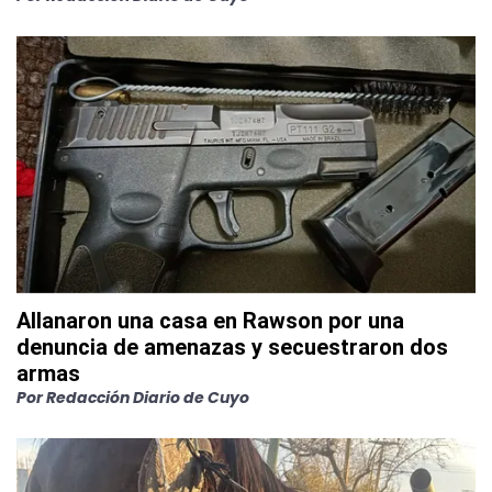
Allanaron una casa en Rawson por una
denuncia de amenazas y secuestraron dos
armas
Por
Redacción Diario de Cuyo