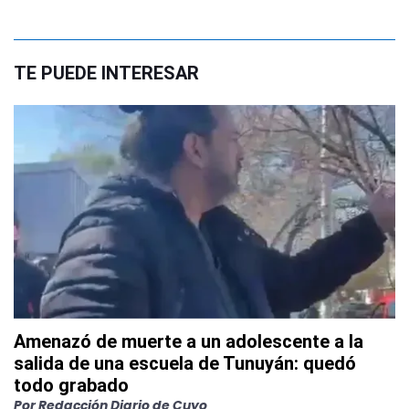
TE PUEDE INTERESAR
Amenazó de muerte a un adolescente a la
salida de una escuela de Tunuyán: quedó
todo grabado
Por
Redacción Diario de Cuyo