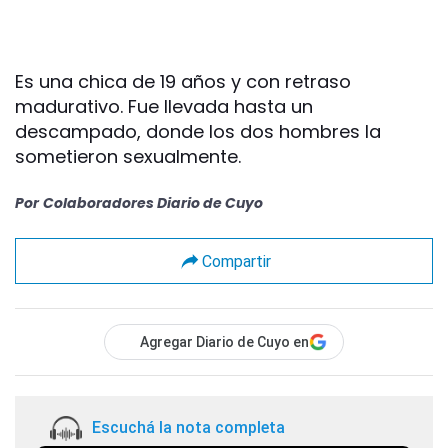
Es una chica de 19 años y con retraso
madurativo. Fue llevada hasta un
descampado, donde los dos hombres la
sometieron sexualmente.
Por
Colaboradores Diario de Cuyo
Compartir
Agregar Diario de Cuyo en
Escuchá la nota completa