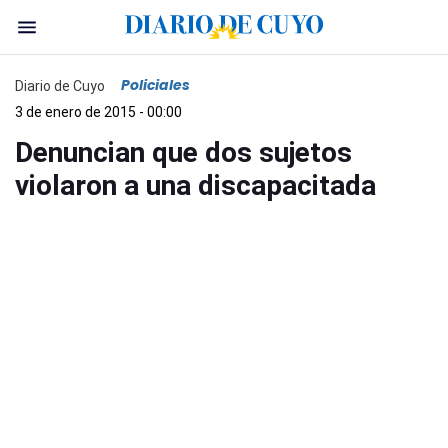
Policiales
Diario de Cuyo
3 de enero de 2015 - 00:00
Denuncian que dos sujetos
violaron a una discapacitada