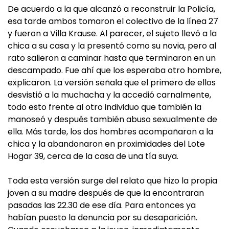
De acuerdo a la que alcanzó a reconstruir la Policía,
esa tarde ambos tomaron el colectivo de la línea 27
y fueron a Villa Krause. Al parecer, el sujeto llevó a la
chica a su casa y la presentó como su novia, pero al
rato salieron a caminar hasta que terminaron en un
descampado. Fue ahí que los esperaba otro hombre,
explicaron. La versión señala que el primero de ellos
desvistió a la muchacha y la accedió carnalmente,
todo esto frente al otro individuo que también la
manoseó y después también abuso sexualmente de
ella. Más tarde, los dos hombres acompañaron a la
chica y la abandonaron en proximidades del Lote
Hogar 39, cerca de la casa de una tía suya.
Toda esta versión surge del relato que hizo la propia
joven a su madre después de que la encontraran
pasadas las 22.30 de ese día. Para entonces ya
habían puesto la denuncia por su desaparición.