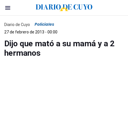
Policiales
Diario de Cuyo
27 de febrero de 2013 - 00:00
Dijo que mató a su mamá y a 2
hermanos