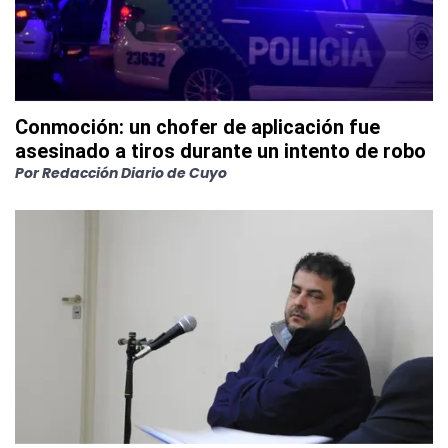
Conmoción: un chofer de aplicación fue
asesinado a tiros durante un intento de robo
Por
Redacción Diario de Cuyo