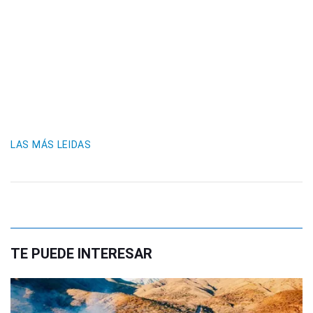
LAS MÁS LEIDAS
TE PUEDE INTERESAR