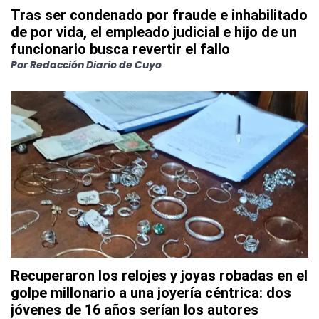
Tras ser condenado por fraude e inhabilitado
de por vida, el empleado judicial e hijo de un
funcionario busca revertir el fallo
Por
Redacción Diario de Cuyo
Recuperaron los relojes y joyas robadas en el
golpe millonario a una joyería céntrica: dos
jóvenes de 16 años serían los autores