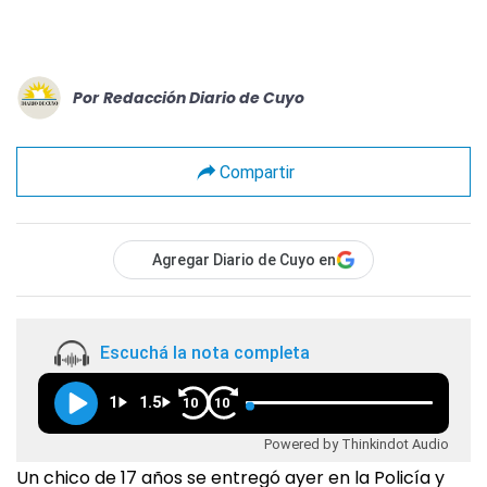
Por
Redacción Diario de Cuyo
Compartir
Agregar Diario de Cuyo en
Escuchá la nota completa
1
1.5
10
10
Powered by Thinkindot Audio
Un chico de 17 años se entregó ayer en la Policía y