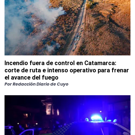
Incendio fuera de control en Catamarca:
corte de ruta e intenso operativo para frenar
el avance del fuego
Por
Redacción Diario de Cuyo