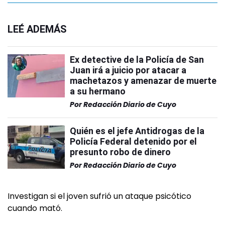
LEÉ ADEMÁS
Ex detective de la Policía de San
Juan irá a juicio por atacar a
machetazos y amenazar de muerte
a su hermano
Por
Redacción Diario de Cuyo
Quién es el jefe Antidrogas de la
Policía Federal detenido por el
presunto robo de dinero
Por
Redacción Diario de Cuyo
Investigan si el joven sufrió un ataque psicótico
cuando mató.