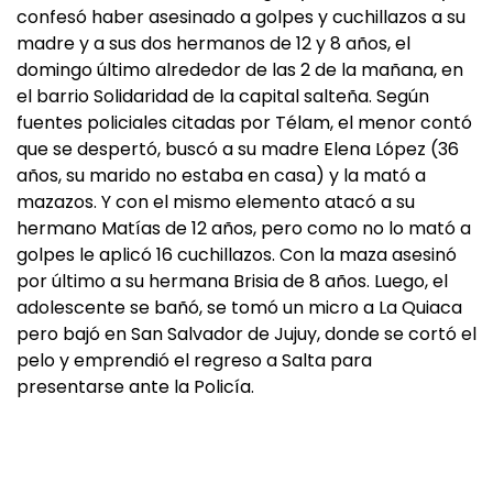
confesó haber asesinado a golpes y cuchillazos a su
madre y a sus dos hermanos de 12 y 8 años, el
domingo último alrededor de las 2 de la mañana, en
el barrio Solidaridad de la capital salteña. Según
fuentes policiales citadas por Télam, el menor contó
que se despertó, buscó a su madre Elena López (36
años, su marido no estaba en casa) y la mató a
mazazos. Y con el mismo elemento atacó a su
hermano Matías de 12 años, pero como no lo mató a
golpes le aplicó 16 cuchillazos. Con la maza asesinó
por último a su hermana Brisia de 8 años. Luego, el
adolescente se bañó, se tomó un micro a La Quiaca
pero bajó en San Salvador de Jujuy, donde se cortó el
pelo y emprendió el regreso a Salta para
presentarse ante la Policía.