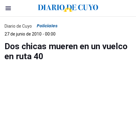
Policiales
Diario de Cuyo
27 de junio de 2010 - 00:00
Dos chicas mueren en un vuelco
en ruta 40