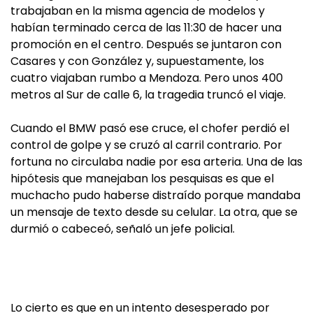
trabajaban en la misma agencia de modelos y
habían terminado cerca de las 11:30 de hacer una
promoción en el centro. Después se juntaron con
Casares y con González y, supuestamente, los
cuatro viajaban rumbo a Mendoza. Pero unos 400
metros al Sur de calle 6, la tragedia truncó el viaje.
Cuando el BMW pasó ese cruce, el chofer perdió el
control de golpe y se cruzó al carril contrario. Por
fortuna no circulaba nadie por esa arteria. Una de las
hipótesis que manejaban los pesquisas es que el
muchacho pudo haberse distraído porque mandaba
un mensaje de texto desde su celular. La otra, que se
durmió o cabeceó, señaló un jefe policial.
Lo cierto es que en un intento desesperado por