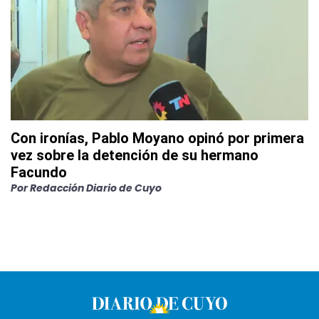
Con ironías, Pablo Moyano opinó por primera
vez sobre la detención de su hermano
Facundo
Por
Redacción Diario de Cuyo