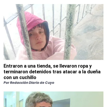
Entraron a una tienda, se llevaron ropa y
terminaron detenidos tras atacar a la dueña
con un cuchillo
Por
Redacción Diario de Cuyo