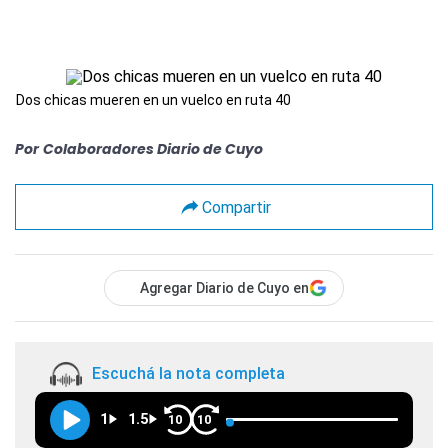
Dos chicas mueren en un vuelco en ruta 40
Por
Colaboradores Diario de Cuyo
Compartir
Agregar Diario de Cuyo en
Escuchá la nota completa
1
1.5
10
10