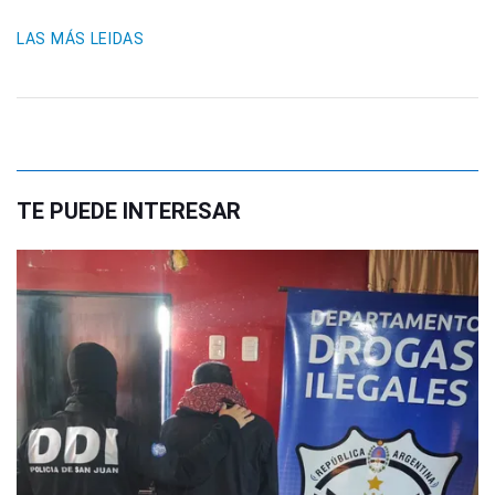
LAS MÁS LEIDAS
TE PUEDE INTERESAR