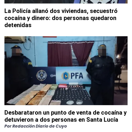
La Policía allanó dos viviendas, secuestró
cocaína y dinero: dos personas quedaron
detenidas
Desbarataron un punto de venta de cocaína y
detuvieron a dos personas en Santa Lucía
Por
Redacción Diario de Cuyo