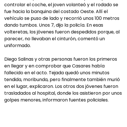
controlar el coche, el joven volanteó y el rodado se
fue hacia la banquina del costado Oeste. Allí el
vehículo se puso de lado y recorrió unos 100 metros
dando tumbos. Unos 7, dijo la policía. En esas
volteretas, los jóvenes fueron despedidos porque, al
parecer, no llevaban el cinturón, comentó un
uniformado.
Diego Salinas y otras personas fueron los primeros
en llegar y en comprobar que Casares había
fallecido en el acto. Tejada quedó unos minutos
tendida, moribunda, pero finalmente también murió
en el lugar, explicaron. Los otros dos jóvenes fueron
trasladados al hospital, donde los asistieron por unos
golpes menores, informaron fuentes policiales.